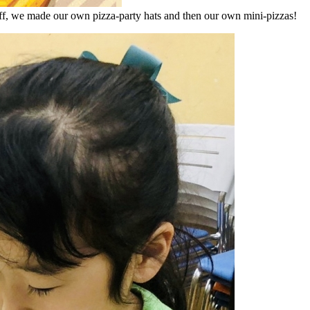
 off, we made our own pizza-party hats and then our own mini-pizzas!