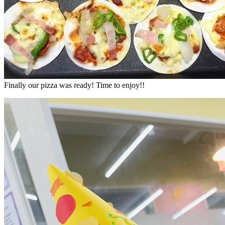
Finally our pizza was ready! Time to enjoy!!