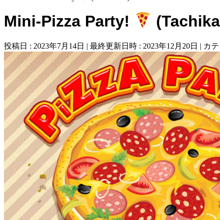
Mini-Pizza Party!
(Tachik
投稿日 : 2023年7月14日
最終更新日時 : 2023年12月20日
カテ