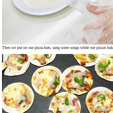
Then we put on our pizza-hats, sang some songs while our pizzas bak