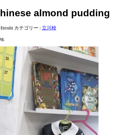
hinese almond pudding
Hiroshi
カテゴリー :
立川校
ng.