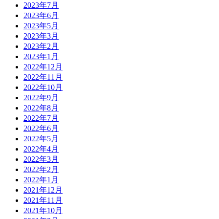
2023年7月
2023年6月
2023年5月
2023年3月
2023年2月
2023年1月
2022年12月
2022年11月
2022年10月
2022年9月
2022年8月
2022年7月
2022年6月
2022年5月
2022年4月
2022年3月
2022年2月
2022年1月
2021年12月
2021年11月
2021年10月