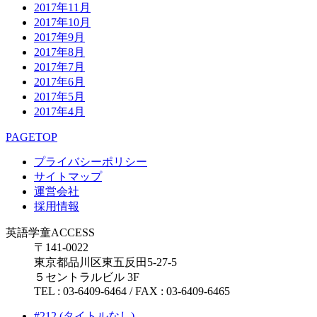
2017年11月
2017年10月
2017年9月
2017年8月
2017年7月
2017年6月
2017年5月
2017年4月
PAGETOP
プライバシーポリシー
サイトマップ
運営会社
採用情報
英語学童ACCESS
〒141-0022
東京都品川区東五反田5-27-5
５セントラルビル 3F
TEL : 03-6409-6464 / FAX : 03-6409-6465
#212 (タイトルなし)