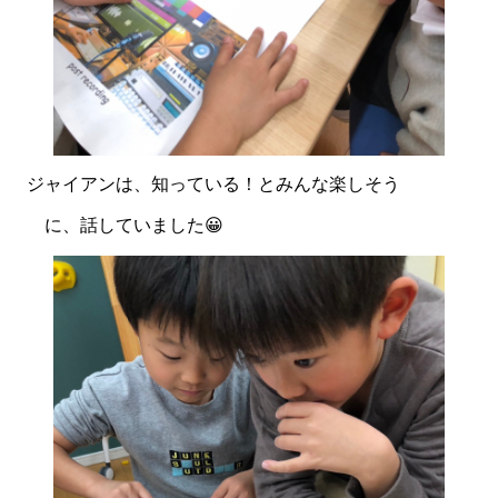
ジャイアンは、知っている！とみんな楽しそう
に、話していました😀