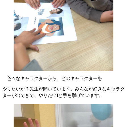
色々なキャラクターから、どのキャラクターを
やりたいか？先生が聞いています。みんなが好きなキャラク
ターが出てきて、やりたい❗と手を挙げています。