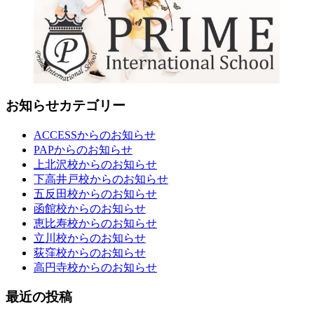
お知らせカテゴリー
ACCESSからのお知らせ
PAPからのお知らせ
上北沢校からのお知らせ
下高井戸校からのお知らせ
五反田校からのお知らせ
函館校からのお知らせ
恵比寿校からのお知らせ
立川校からのお知らせ
荻窪校からのお知らせ
高円寺校からのお知らせ
最近の投稿