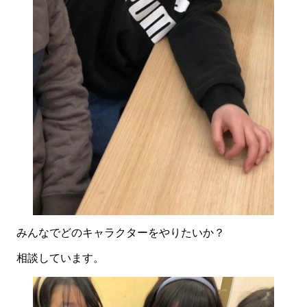
みんなでどのキャラクターをやりたいか？
相談しています。