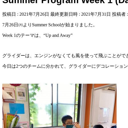
投稿日 : 2021年7月26日
最終更新日時 : 2021年7月31日
投稿者 
7月26日㈪よりSummer Schoolが始まりました。
Week 1のテーマは、“Up and Away”
グライダーは、エンジンがなくても風を使って飛ぶことがで
今日は2つのチームに分かれて、グライダーにデコレーショ