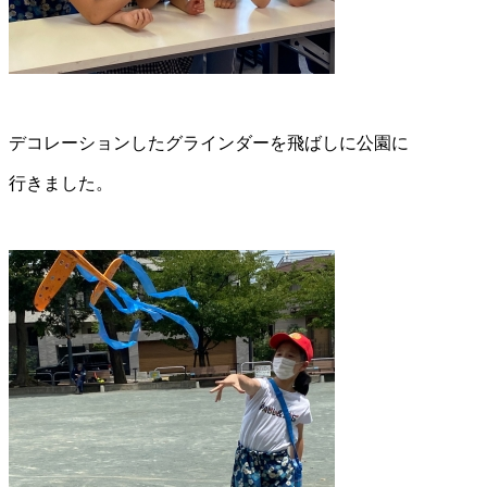
デコレーションしたグラインダーを飛ばしに公園に
行きました。