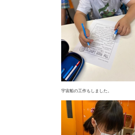
宇宙船の工作もしました。