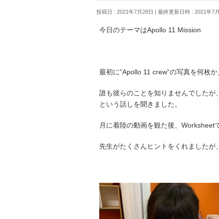
投稿日 : 2021年7月28日
最終更新日時 : 2021年7
今日のテーマはApollo 11 Mission
最初に”Apollo 11 crew”の
誰も彼らのことを知りませんでしたが
という話しを聞きました。
月に着陸の動画を観た後、Worksheet
先生がたくさんヒントをくれましたが