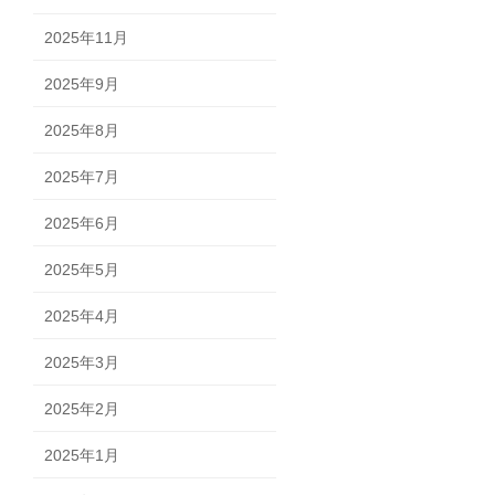
2025年11月
2025年9月
2025年8月
2025年7月
2025年6月
2025年5月
2025年4月
2025年3月
2025年2月
2025年1月