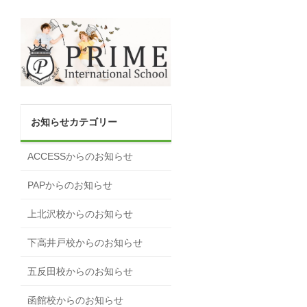
お知らせカテゴリー
ACCESSからのお知らせ
PAPからのお知らせ
上北沢校からのお知らせ
下高井戸校からのお知らせ
五反田校からのお知らせ
函館校からのお知らせ