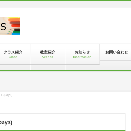
！
クラス紹介
教室紹介
お知らせ
お問い合わせ
Class
Access
Information
1 (Day3)
Day3)