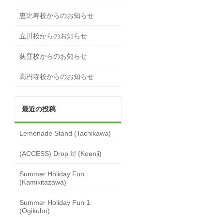
恵比寿校からのお知らせ
立川校からのお知らせ
荻窪校からのお知らせ
高円寺校からのお知らせ
最近の投稿
Lemonade Stand (Tachikawa)
(ACCESS) Drop It! (Koenji)
Summer Holiday Fun
(Kamikitazawa)
Summer Holiday Fun 1
(Ogikubo)