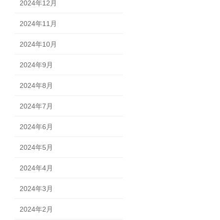
2024年12月
2024年11月
2024年10月
2024年9月
2024年8月
2024年7月
2024年6月
2024年5月
2024年4月
2024年3月
2024年2月