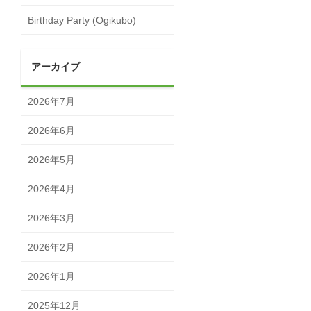
Birthday Party (Ogikubo)
アーカイブ
2026年7月
2026年6月
2026年5月
2026年4月
2026年3月
2026年2月
2026年1月
2025年12月