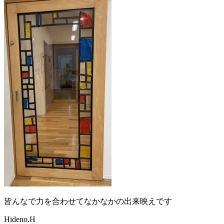
皆んなで力を合わせてなかなかの出来映えです
Hideno.H