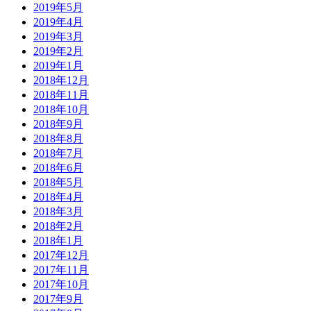
2019年5月
2019年4月
2019年3月
2019年2月
2019年1月
2018年12月
2018年11月
2018年10月
2018年9月
2018年8月
2018年7月
2018年6月
2018年5月
2018年4月
2018年3月
2018年2月
2018年1月
2017年12月
2017年11月
2017年10月
2017年9月