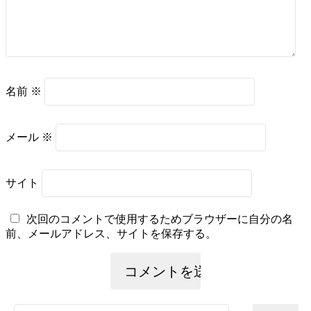
名前
※
メール
※
サイト
次回のコメントで使用するためブラウザーに自分の名
前、メールアドレス、サイトを保存する。
検