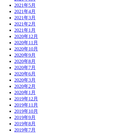
2021年5月
2021年4月
2021年3月
2021年2月
2021年1月
2020年12月
2020年11月
2020年10月
2020年9月
2020年8月
2020年7月
2020年6月
2020年3月
2020年2月
2020年1月
2019年12月
2019年11月
2019年10月
2019年9月
2019年8月
2019年7月