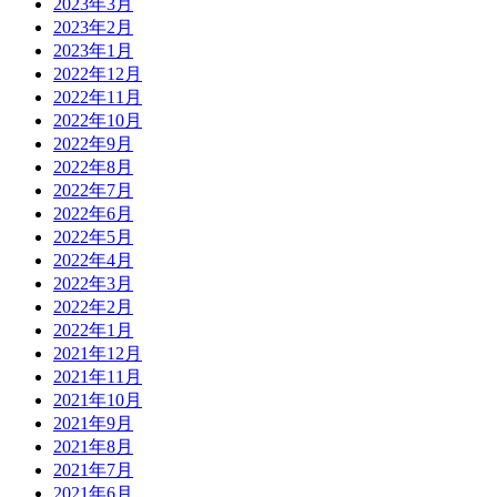
2023年3月
2023年2月
2023年1月
2022年12月
2022年11月
2022年10月
2022年9月
2022年8月
2022年7月
2022年6月
2022年5月
2022年4月
2022年3月
2022年2月
2022年1月
2021年12月
2021年11月
2021年10月
2021年9月
2021年8月
2021年7月
2021年6月