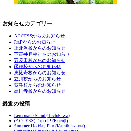
お知らせカテゴリー
ACCESSからのお知らせ
PAPからのお知らせ
上北沢校からのお知らせ
下高井戸校からのお知らせ
五反田校からのお知らせ
函館校からのお知らせ
恵比寿校からのお知らせ
立川校からのお知らせ
荻窪校からのお知らせ
高円寺校からのお知らせ
最近の投稿
Lemonade Stand (Tachikawa)
(ACCESS) Drop It! (Koenji)
Summer Holiday Fun (Kamikitazawa)