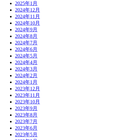
2025年1月
2024年12月
2024年11月
2024年10月
2024年9月
2024年8月
2024年7月
2024年6月
2024年5月
2024年4月
2024年3月
2024年2月
2024年1月
2023年12月
2023年11月
2023年10月
2023年9月
2023年8月
2023年7月
2023年6月
2023年5月