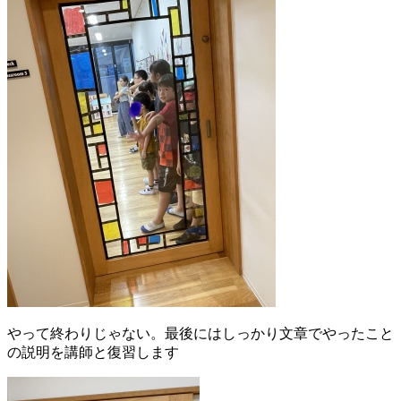
やって終わりじゃない。最後にはしっかり文章でやったこと
の説明を講師と復習します