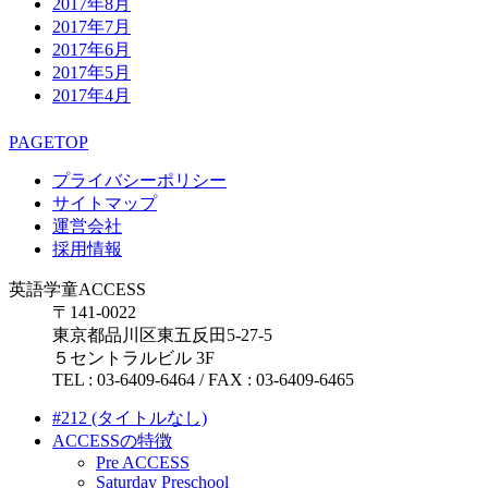
2017年8月
2017年7月
2017年6月
2017年5月
2017年4月
PAGETOP
プライバシーポリシー
サイトマップ
運営会社
採用情報
英語学童ACCESS
〒141-0022
東京都品川区東五反田5-27-5
５セントラルビル 3F
TEL : 03-6409-6464 / FAX : 03-6409-6465
#212 (タイトルなし)
ACCESSの特徴
Pre ACCESS
Saturday Preschool