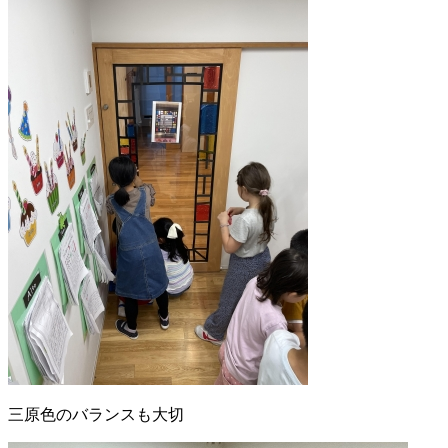
三原色のバランスも大切