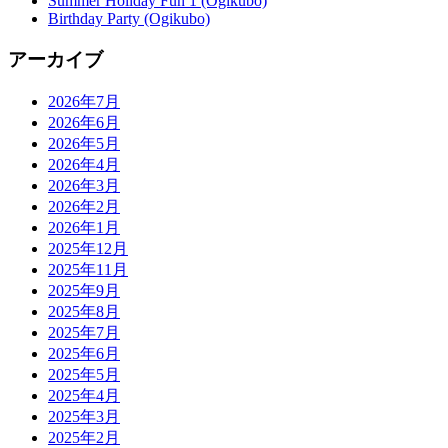
Summer Holiday Fun 1 (Ogikubo)
Birthday Party (Ogikubo)
アーカイブ
2026年7月
2026年6月
2026年5月
2026年4月
2026年3月
2026年2月
2026年1月
2025年12月
2025年11月
2025年9月
2025年8月
2025年7月
2025年6月
2025年5月
2025年4月
2025年3月
2025年2月