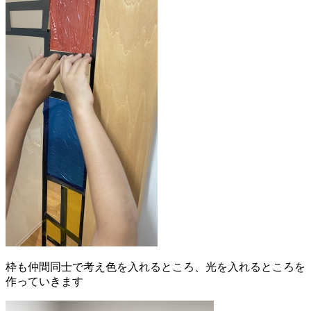
枠も仲間同士で考え色を入れるところ、光を入れるところを
作っていきます