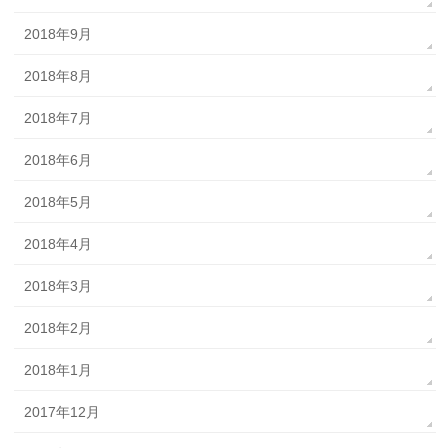
2018年9月
2018年8月
2018年7月
2018年6月
2018年5月
2018年4月
2018年3月
2018年2月
2018年1月
2017年12月