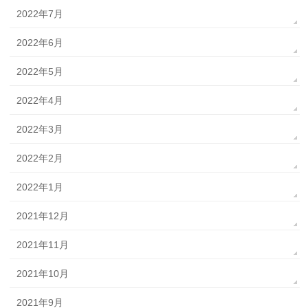
2022年7月
2022年6月
2022年5月
2022年4月
2022年3月
2022年2月
2022年1月
2021年12月
2021年11月
2021年10月
2021年9月