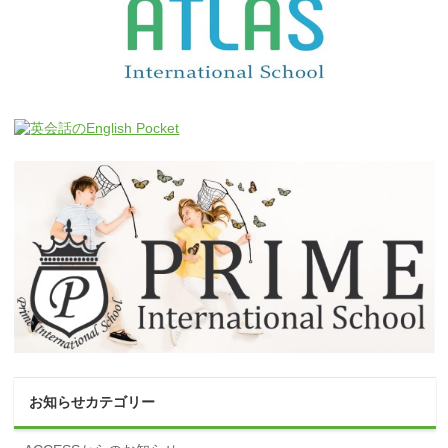
お知らせカテゴリー