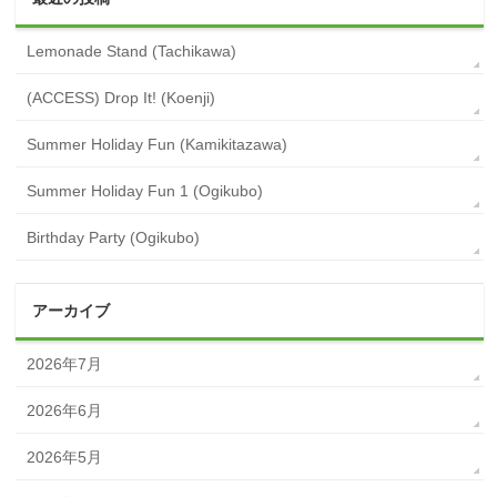
Lemonade Stand (Tachikawa)
(ACCESS) Drop It! (Koenji)
Summer Holiday Fun (Kamikitazawa)
Summer Holiday Fun 1 (Ogikubo)
Birthday Party (Ogikubo)
アーカイブ
2026年7月
2026年6月
2026年5月