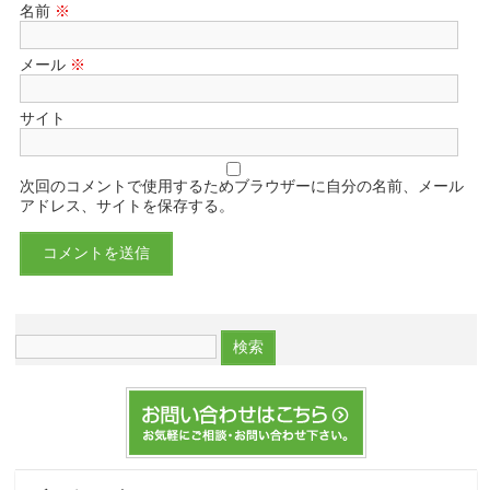
名前
※
メール
※
サイト
次回のコメントで使用するためブラウザーに自分の名前、メール
アドレス、サイトを保存する。