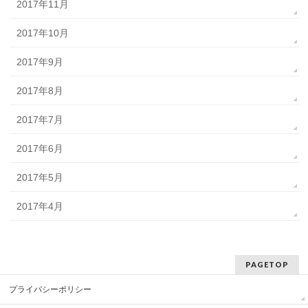
2017年11月
2017年10月
2017年9月
2017年8月
2017年7月
2017年6月
2017年5月
2017年4月
PAGETOP
プライバシーポリシー