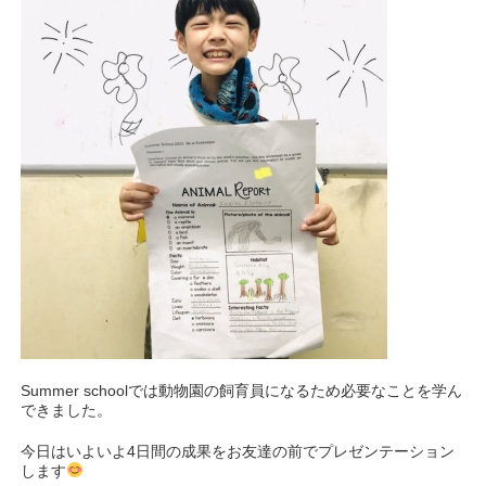
Summer schoolでは動物園の飼育員になるため必要なことを学ん
できました。
今日はいよいよ4日間の成果をお友達の前でプレゼンテーション
します