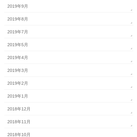
2019年9月
2019年8月
2019年7月
2019年5月
2019年4月
2019年3月
2019年2月
2019年1月
2018年12月
2018年11月
2018年10月