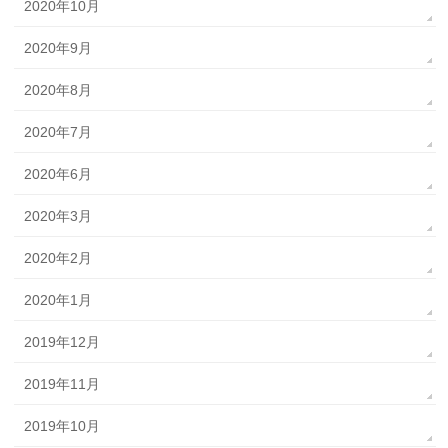
2020年10月
2020年9月
2020年8月
2020年7月
2020年6月
2020年3月
2020年2月
2020年1月
2019年12月
2019年11月
2019年10月