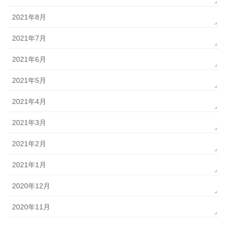
2021年8月
2021年7月
2021年6月
2021年5月
2021年4月
2021年3月
2021年2月
2021年1月
2020年12月
2020年11月