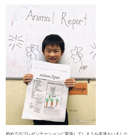
初めてのプレゼンテーションに緊張してしまうお友達もいました