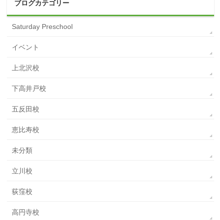
ブログカテゴリー
Saturday Preschool
イベント
上北沢校
下高井戸校
五反田校
恵比寿校
未分類
立川校
荻窪校
高円寺校