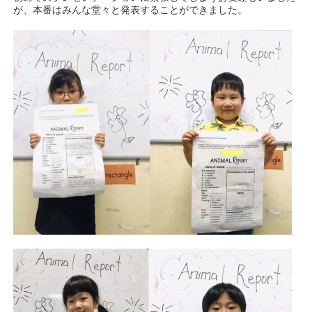
が、本番はみんな堂々と発表することができました。