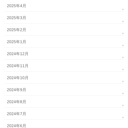
2025年4月
2025年3月
2025年2月
2025年1月
2024年12月
2024年11月
2024年10月
2024年9月
2024年8月
2024年7月
2024年6月