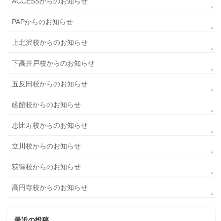
ACCESSからのお知らせ
PAPからのお知らせ
上北沢校からのお知らせ
下高井戸校からのお知らせ
五反田校からのお知らせ
函館校からのお知らせ
恵比寿校からのお知らせ
立川校からのお知らせ
荻窪校からのお知らせ
高円寺校からのお知らせ
最近の投稿