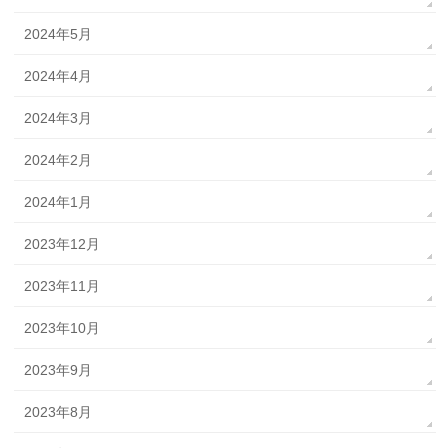
2024年5月
2024年4月
2024年3月
2024年2月
2024年1月
2023年12月
2023年11月
2023年10月
2023年9月
2023年8月