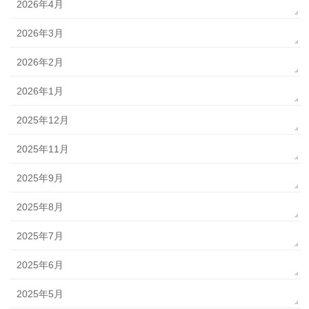
2026年4月
2026年3月
2026年2月
2026年1月
2025年12月
2025年11月
2025年9月
2025年8月
2025年7月
2025年6月
2025年5月