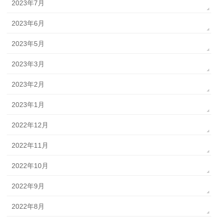
2023年7月
2023年6月
2023年5月
2023年3月
2023年2月
2023年1月
2022年12月
2022年11月
2022年10月
2022年9月
2022年8月