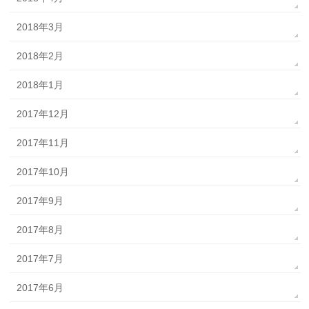
2018年3月
2018年2月
2018年1月
2017年12月
2017年11月
2017年10月
2017年9月
2017年8月
2017年7月
2017年6月