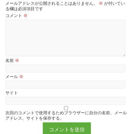
メールアドレスが公開されることはありません。
※
が付いてい
る欄は必須項目です
コメント
※
名前
※
メール
※
サイト
次回のコメントで使用するためブラウザーに自分の名前、メール
アドレス、サイトを保存する。