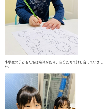
小学生の子どもたちは余裕があり、自分たちで話し合っていまし
た。