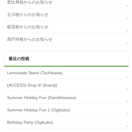
恵比寿校からのお知らせ
立川校からのお知らせ
荻窪校からのお知らせ
高円寺校からのお知らせ
最近の投稿
Lemonade Stand (Tachikawa)
(ACCESS) Drop It! (Koenji)
Summer Holiday Fun (Kamikitazawa)
Summer Holiday Fun 1 (Ogikubo)
Birthday Party (Ogikubo)