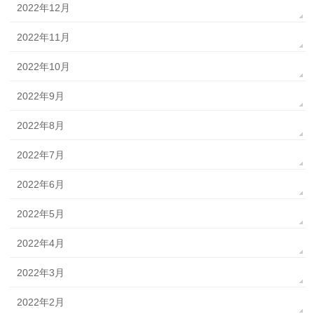
2022年12月
2022年11月
2022年10月
2022年9月
2022年8月
2022年7月
2022年6月
2022年5月
2022年4月
2022年3月
2022年2月