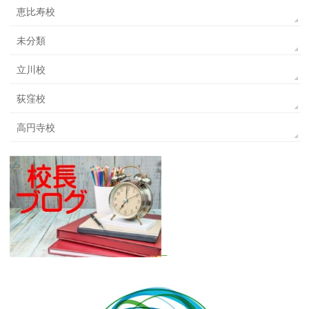
恵比寿校
未分類
立川校
荻窪校
高円寺校