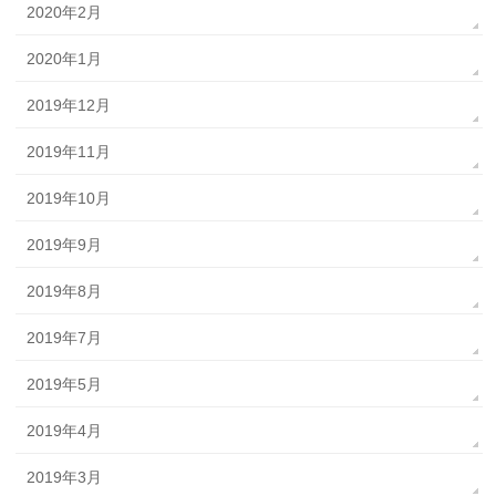
2020年2月
2020年1月
2019年12月
2019年11月
2019年10月
2019年9月
2019年8月
2019年7月
2019年5月
2019年4月
2019年3月