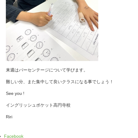
来週はパーセンテージについて学びます。
難しい分、また集中して良いクラスになる事でしょう！
See you !
イングリッシュポケット高円寺校
Riri
Facebook