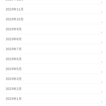
2023年11月
2023年10月
2023年9月
2023年8月
2023年7月
2023年6月
2023年5月
2023年3月
2023年2月
2023年1月