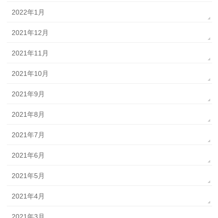
2022年1月
2021年12月
2021年11月
2021年10月
2021年9月
2021年8月
2021年7月
2021年6月
2021年5月
2021年4月
2021年3月