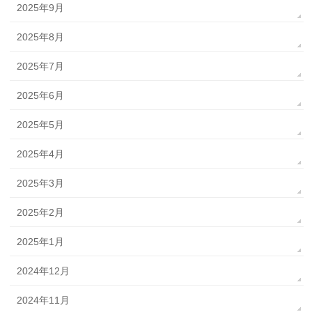
2025年9月
2025年8月
2025年7月
2025年6月
2025年5月
2025年4月
2025年3月
2025年2月
2025年1月
2024年12月
2024年11月