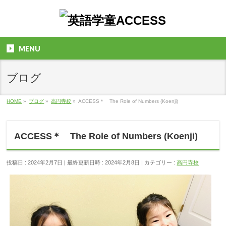
MENU
ブログ
HOME
»
ブログ
»
高円寺校
»
ACCESS＊ The Role of Numbers (Koenji)
ACCESS＊ The Role of Numbers (Koenji)
投稿日 : 2024年2月7日
最終更新日時 : 2024年2月8日
カテゴリー :
高円寺校