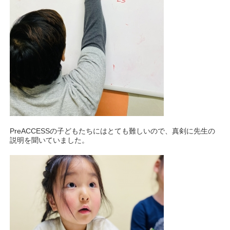
PreACCESSの子どもたちにはとても難しいので、真剣に先生の
説明を聞いていました。