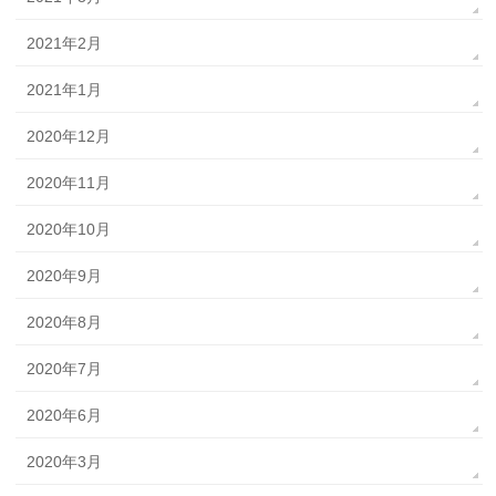
2021年2月
2021年1月
2020年12月
2020年11月
2020年10月
2020年9月
2020年8月
2020年7月
2020年6月
2020年3月