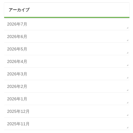
アーカイブ
2026年7月
2026年6月
2026年5月
2026年4月
2026年3月
2026年2月
2026年1月
2025年12月
2025年11月