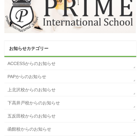
お知らせカテゴリー
ACCESSからのお知らせ
PAPからのお知らせ
上北沢校からのお知らせ
下高井戸校からのお知らせ
五反田校からのお知らせ
函館校からのお知らせ