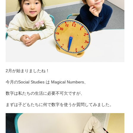
2月が始まりましたね！
今月のSocial Studies は Magical Numbers、
数字は私たちの生活に必要不可欠ですが、
まずは子どもたちに何で数字を使うか質問してみました。