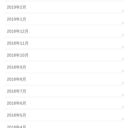
2019年2月
2019年1月
2018年12月
2018年11月
2018年10月
2018年9月
2018年8月
2018年7月
2018年6月
2018年5月
2018年4月