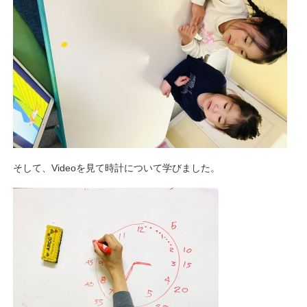
そして、Videoを見て時計について学びました。