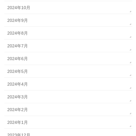
2024年10月
2024年9月
2024年8月
2024年7月
2024年6月
2024年5月
2024年4月
2024年3月
2024年2月
2024年1月
2023年12月