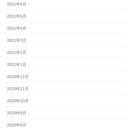
2021年6月
2021年5月
2021年4月
2021年3月
2021年2月
2021年1月
2020年12月
2020年11月
2020年10月
2020年9月
2020年8月