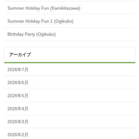
Summer Holiday Fun (Kamikitazawa)
Summer Holiday Fun 1 (Ogikubo)
Birthday Party (Ogikubo)
アーカイブ
2026年7月
2026年6月
2026年5月
2026年4月
2026年3月
2026年2月