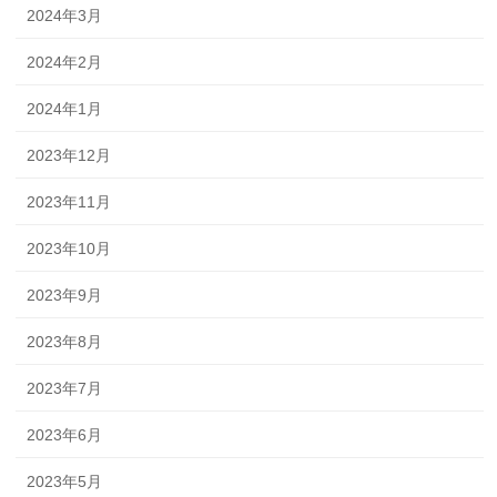
2024年3月
2024年2月
2024年1月
2023年12月
2023年11月
2023年10月
2023年9月
2023年8月
2023年7月
2023年6月
2023年5月