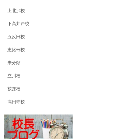
上北沢校
下高井戸校
五反田校
恵比寿校
未分類
立川校
荻窪校
高円寺校