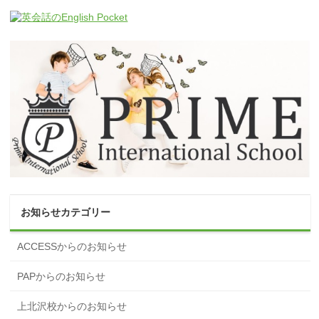
お知らせカテゴリー
ACCESSからのお知らせ
PAPからのお知らせ
上北沢校からのお知らせ