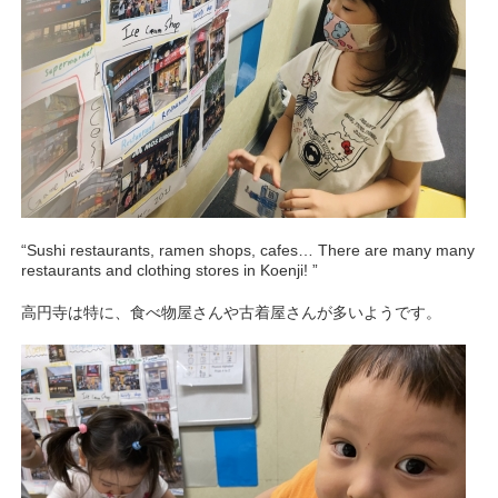
“Sushi restaurants, ramen shops, cafes… There are many many
restaurants and clothing stores in Koenji! ”
高円寺は特に、食べ物屋さんや古着屋さんが多いようです。