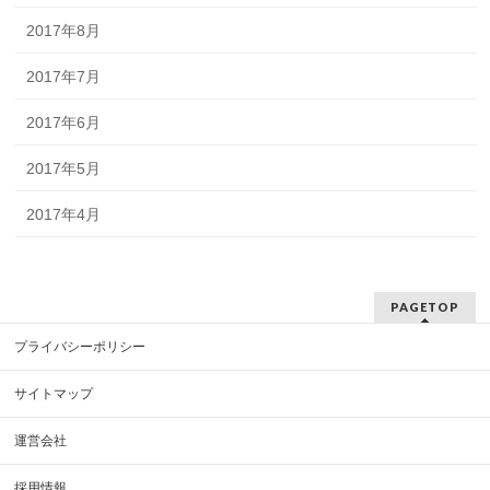
2017年8月
2017年7月
2017年6月
2017年5月
2017年4月
PAGETOP
プライバシーポリシー
サイトマップ
運営会社
採用情報