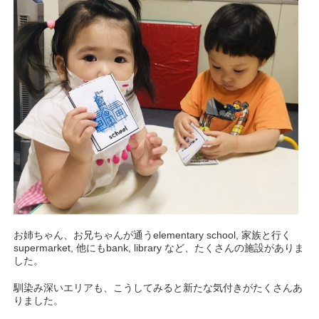
お姉ちゃん、お兄ちゃんが通うelementary school, 家族と行く
supermarket, 他にもbank, library など、たくさんの施設がありま
した。
馴染み深いエリアも、こうしてみると新たな気付きがたくさんあ
りました。