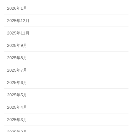
2026年1月
2025年12月
2025年11月
2025年9月
2025年8月
2025年7月
2025年6月
2025年5月
2025年4月
2025年3月