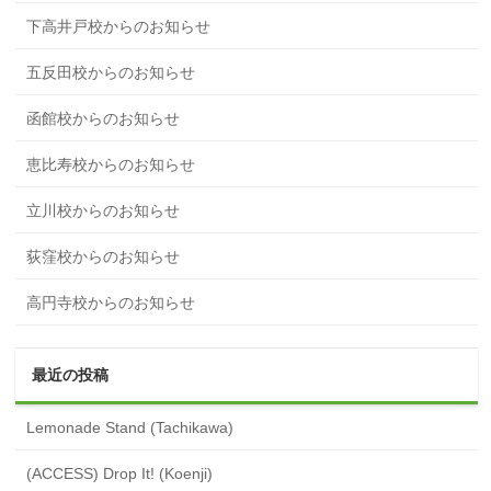
下高井戸校からのお知らせ
五反田校からのお知らせ
函館校からのお知らせ
恵比寿校からのお知らせ
立川校からのお知らせ
荻窪校からのお知らせ
高円寺校からのお知らせ
最近の投稿
Lemonade Stand (Tachikawa)
(ACCESS) Drop It! (Koenji)