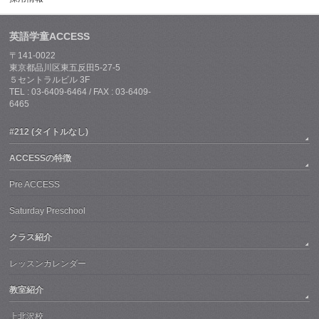
英語学童ACCESS
〒141-0022
東京都品川区東五反田5-27-5
５セントラルビル 3F
TEL : 03-6409-6464 / FAX : 03-6409-
6465
#212 (タイトルなし)
ACCESSの特徴
Pre ACCESS
Saturday Preschool
クラス紹介
レッスンカレンダー
教室紹介
上北沢校