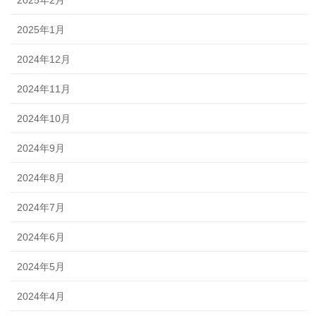
2025年2月
2025年1月
2024年12月
2024年11月
2024年10月
2024年9月
2024年8月
2024年7月
2024年6月
2024年5月
2024年4月