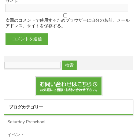
サイト
次回のコメントで使用するためブラウザーに自分の名前、メール
アドレス、サイトを保存する。
ブログカテゴリー
Saturday Preschool
イベント