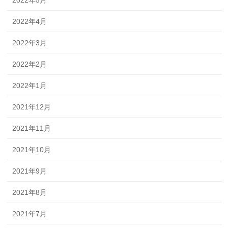
2022年5月
2022年4月
2022年3月
2022年2月
2022年1月
2021年12月
2021年11月
2021年10月
2021年9月
2021年8月
2021年7月