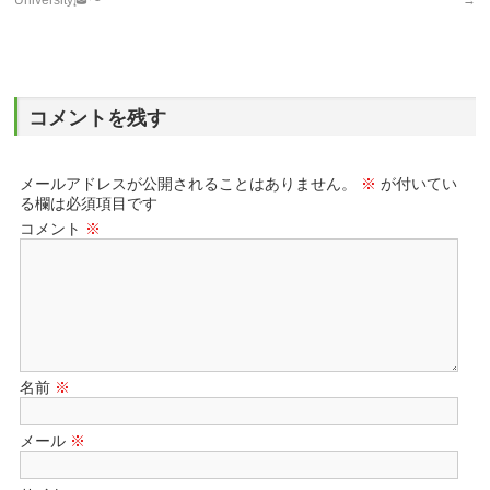
University🎓〜
→
コメントを残す
メールアドレスが公開されることはありません。
※
が付いてい
る欄は必須項目です
コメント
※
名前
※
メール
※