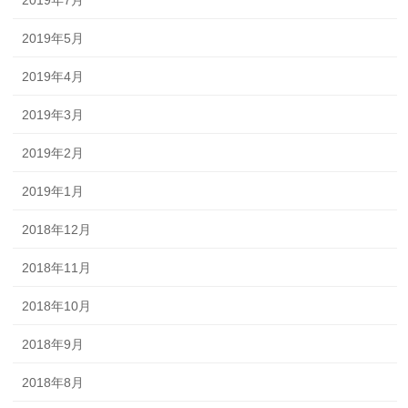
2019年7月
2019年5月
2019年4月
2019年3月
2019年2月
2019年1月
2018年12月
2018年11月
2018年10月
2018年9月
2018年8月