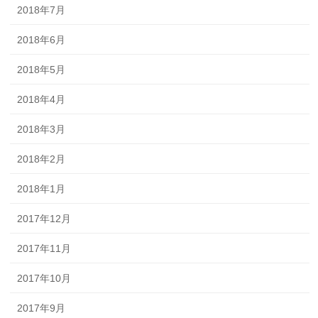
2018年7月
2018年6月
2018年5月
2018年4月
2018年3月
2018年2月
2018年1月
2017年12月
2017年11月
2017年10月
2017年9月