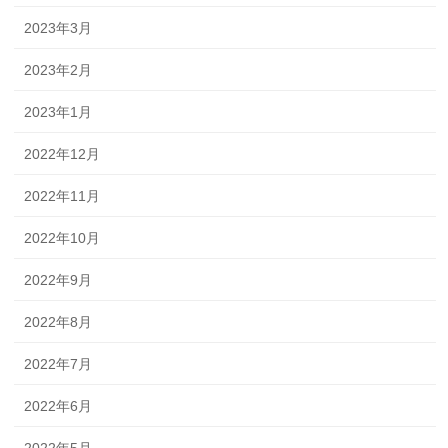
2023年3月
2023年2月
2023年1月
2022年12月
2022年11月
2022年10月
2022年9月
2022年8月
2022年7月
2022年6月