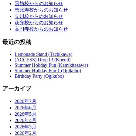
函館校からのお知らせ
恵比寿校からのお知らせ
立川校からのお知らせ
荻窪校からのお知らせ
高円寺校からのお知らせ
最近の投稿
Lemonade Stand (Tachikawa)
(ACCESS) Drop It! (Koenji)
Summer Holiday Fun (Kamikitazawa)
Summer Holiday Fun 1 (Ogikubo)
Birthday Party (Ogikubo)
アーカイブ
2026年7月
2026年6月
2026年5月
2026年4月
2026年3月
2026年2月