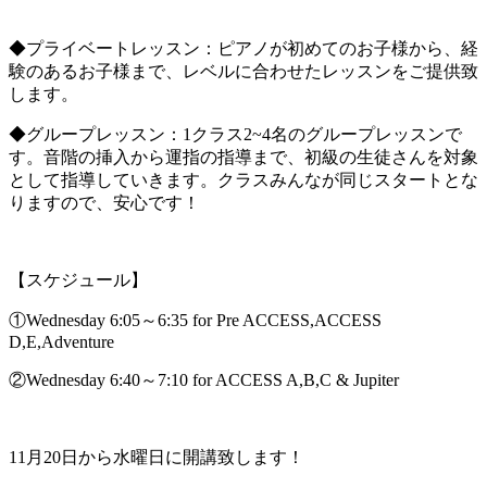
◆プライベートレッスン：ピアノが初めてのお子様から、経
験のあるお子様まで、レベルに合わせたレッスンをご提供致
します。
◆グループレッスン：1クラス2~4名のグループレッスンで
す。音階の挿入から運指の指導まで、初級の生徒さんを対象
として指導していきます。クラスみんなが同じスタートとな
りますので、安心です！
【スケジュール】
①Wednesday 6:05～6:35 for Pre ACCESS,ACCESS
D,E,Adventure
②Wednesday 6:40～7:10 for ACCESS A,B,C & Jupiter
11月20日から水曜日に開講致します！