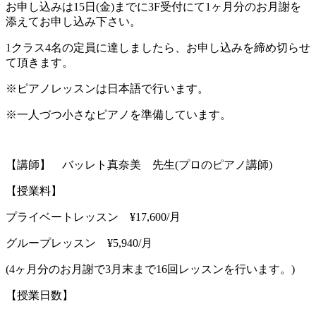
お申し込みは15日(金)までに3F受付にて1ヶ月分のお月謝を
添えてお申し込み下さい。
1クラス4名の定員に達しましたら、お申し込みを締め切らせ
て頂きます。
※ピアノレッスンは日本語で行います。
※一人づつ小さなピアノを準備しています。
【講師】 バッレト真奈美 先生(プロのピアノ講師)
【授業料】
プライベートレッスン ¥17,600/月
グループレッスン ¥5,940/月
(4ヶ月分のお月謝で3月末まで16回レッスンを行います。)
【授業日数】