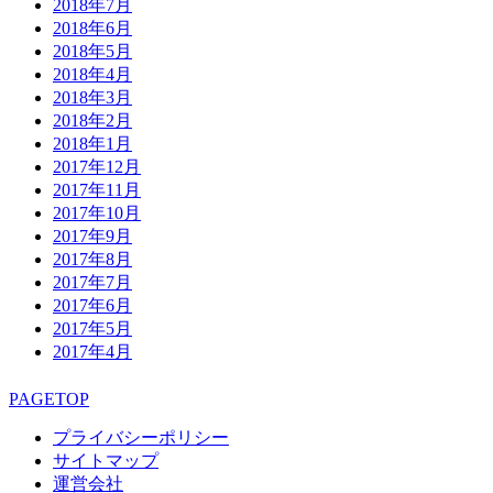
2018年7月
2018年6月
2018年5月
2018年4月
2018年3月
2018年2月
2018年1月
2017年12月
2017年11月
2017年10月
2017年9月
2017年8月
2017年7月
2017年6月
2017年5月
2017年4月
PAGETOP
プライバシーポリシー
サイトマップ
運営会社