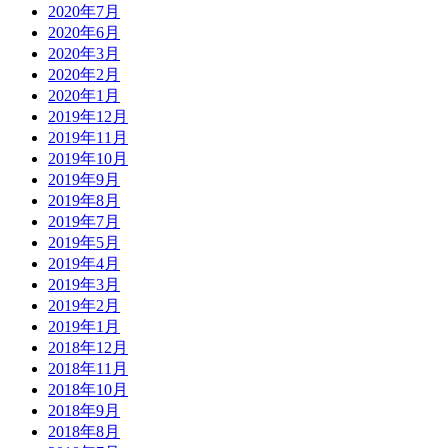
2020年7月
2020年6月
2020年3月
2020年2月
2020年1月
2019年12月
2019年11月
2019年10月
2019年9月
2019年8月
2019年7月
2019年5月
2019年4月
2019年3月
2019年2月
2019年1月
2018年12月
2018年11月
2018年10月
2018年9月
2018年8月