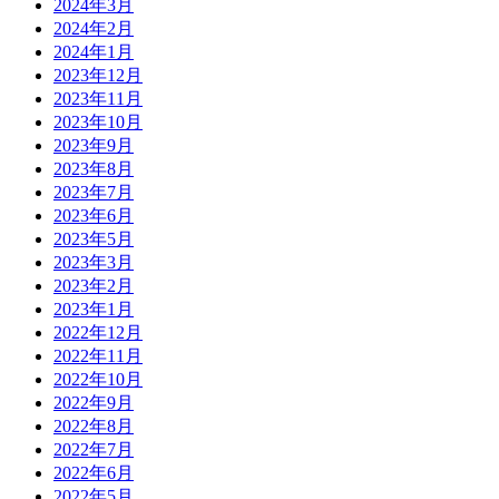
2024年3月
2024年2月
2024年1月
2023年12月
2023年11月
2023年10月
2023年9月
2023年8月
2023年7月
2023年6月
2023年5月
2023年3月
2023年2月
2023年1月
2022年12月
2022年11月
2022年10月
2022年9月
2022年8月
2022年7月
2022年6月
2022年5月