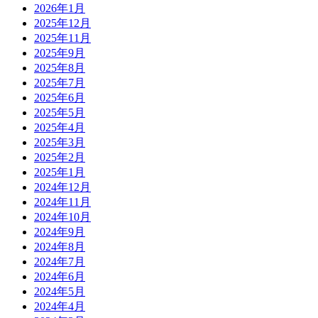
2026年1月
2025年12月
2025年11月
2025年9月
2025年8月
2025年7月
2025年6月
2025年5月
2025年4月
2025年3月
2025年2月
2025年1月
2024年12月
2024年11月
2024年10月
2024年9月
2024年8月
2024年7月
2024年6月
2024年5月
2024年4月