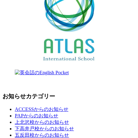
お知らせカテゴリー
ACCESSからのお知らせ
PAPからのお知らせ
上北沢校からのお知らせ
下高井戸校からのお知らせ
五反田校からのお知らせ