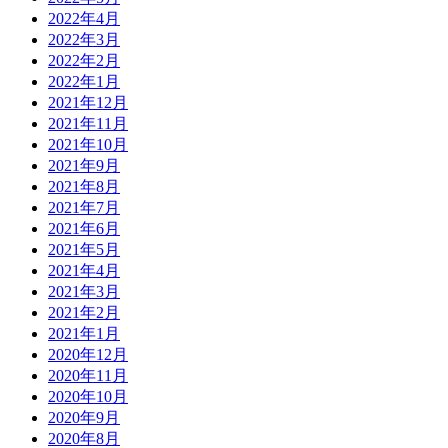
2022年4月
2022年3月
2022年2月
2022年1月
2021年12月
2021年11月
2021年10月
2021年9月
2021年8月
2021年7月
2021年6月
2021年5月
2021年4月
2021年3月
2021年2月
2021年1月
2020年12月
2020年11月
2020年10月
2020年9月
2020年8月