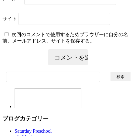
サイト
次回のコメントで使用するためブラウザーに自分の名
前、メールアドレス、サイトを保存する。
検
索:
ブログカテゴリー
Saturday Preschool