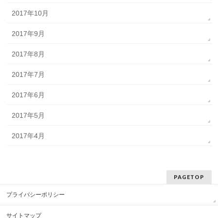
2017年10月
2017年9月
2017年8月
2017年7月
2017年6月
2017年5月
2017年4月
PAGETOP
プライバシーポリシー
サイトマップ