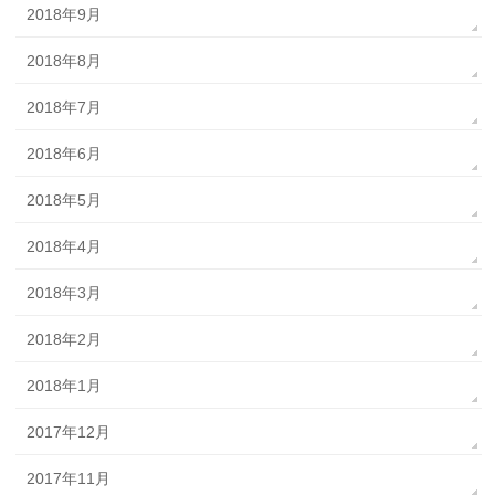
2018年9月
2018年8月
2018年7月
2018年6月
2018年5月
2018年4月
2018年3月
2018年2月
2018年1月
2017年12月
2017年11月