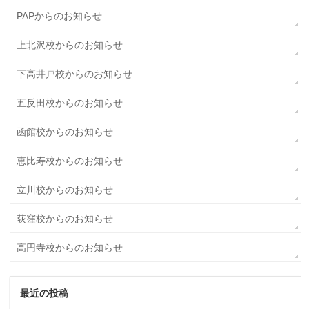
PAPからのお知らせ
上北沢校からのお知らせ
下高井戸校からのお知らせ
五反田校からのお知らせ
函館校からのお知らせ
恵比寿校からのお知らせ
立川校からのお知らせ
荻窪校からのお知らせ
高円寺校からのお知らせ
最近の投稿