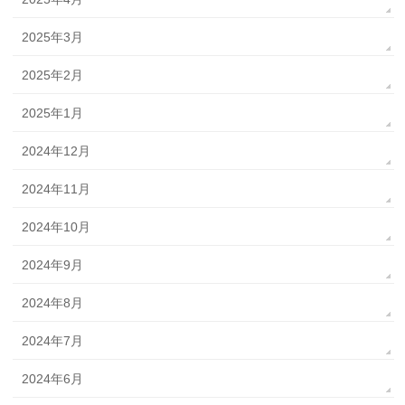
2025年3月
2025年2月
2025年1月
2024年12月
2024年11月
2024年10月
2024年9月
2024年8月
2024年7月
2024年6月