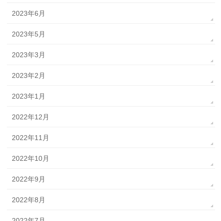
2023年6月
2023年5月
2023年3月
2023年2月
2023年1月
2022年12月
2022年11月
2022年10月
2022年9月
2022年8月
2022年7月