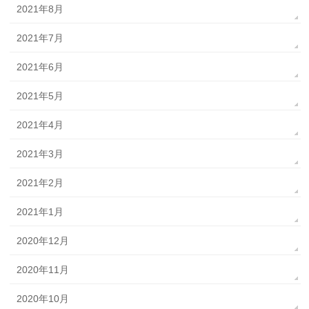
2021年8月
2021年7月
2021年6月
2021年5月
2021年4月
2021年3月
2021年2月
2021年1月
2020年12月
2020年11月
2020年10月