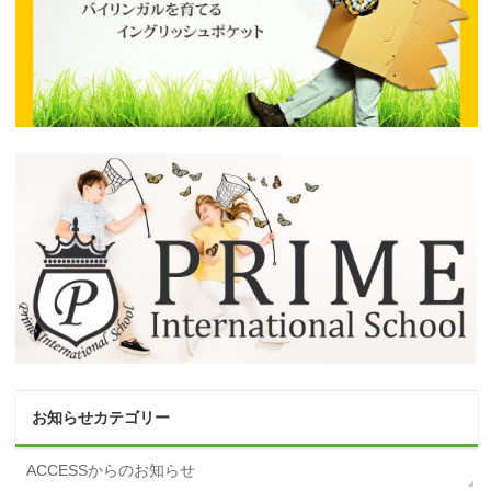
お知らせカテゴリー
ACCESSからのお知らせ