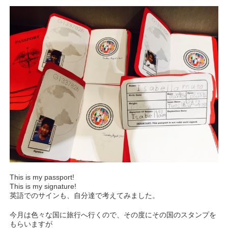
This is my passport!
This is my signature!
英語でのサインも、自分達で考えてみました。
今月は色々な国に旅行へ行くので、その度にその国のスタンプを
もらいますが