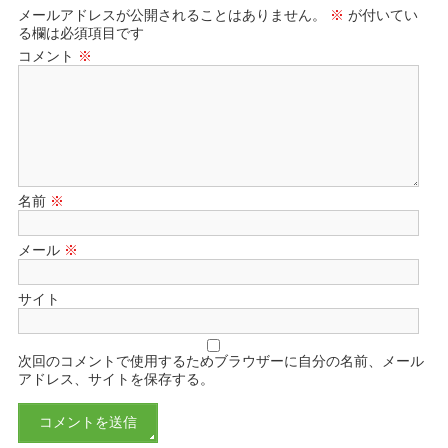
メールアドレスが公開されることはありません。
※
が付いてい
る欄は必須項目です
コメント
※
名前
※
メール
※
サイト
次回のコメントで使用するためブラウザーに自分の名前、メール
アドレス、サイトを保存する。