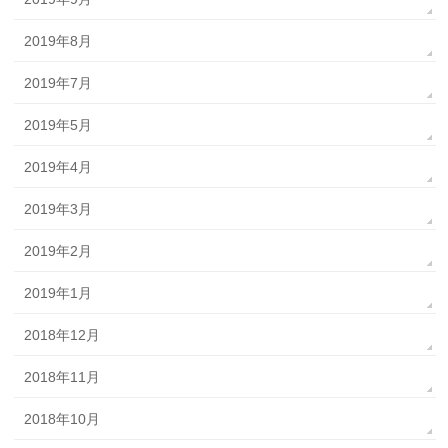
2019年8月
2019年7月
2019年5月
2019年4月
2019年3月
2019年2月
2019年1月
2018年12月
2018年11月
2018年10月