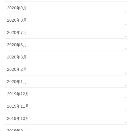
2020年9月
2020年8月
2020年7月
2020年6月
2020年3月
2020年2月
2020年1月
2019年12月
2019年11月
2019年10月
2019年9月