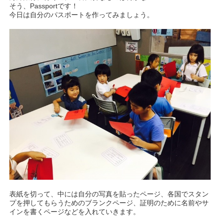
そう、Passportです！
今日は自分のパスポートを作ってみましょう。
表紙を切って、中には自分の写真を貼ったページ、各国でスタン
プを押してもらうためのブランクページ、証明のために名前やサ
インを書くページなどを入れていきます。