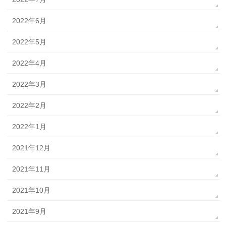
2022年6月
2022年5月
2022年4月
2022年3月
2022年2月
2022年1月
2021年12月
2021年11月
2021年10月
2021年9月