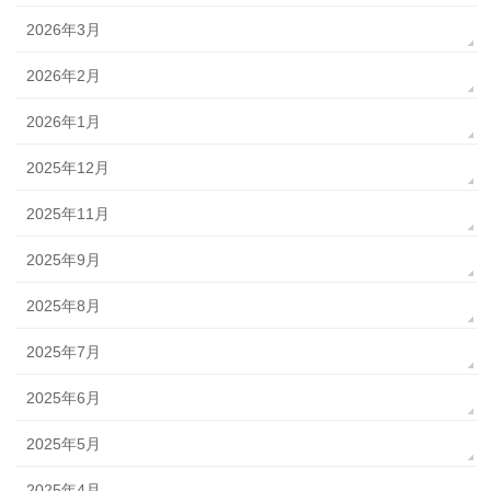
2026年3月
2026年2月
2026年1月
2025年12月
2025年11月
2025年9月
2025年8月
2025年7月
2025年6月
2025年5月
2025年4月