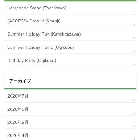
Lemonade Stand (Tachikawa)
(ACCESS) Drop It! (Koenji)
Summer Holiday Fun (Kamikitazawa)
Summer Holiday Fun 1 (Ogikubo)
Birthday Party (Ogikubo)
アーカイブ
2026年7月
2026年6月
2026年5月
2026年4月