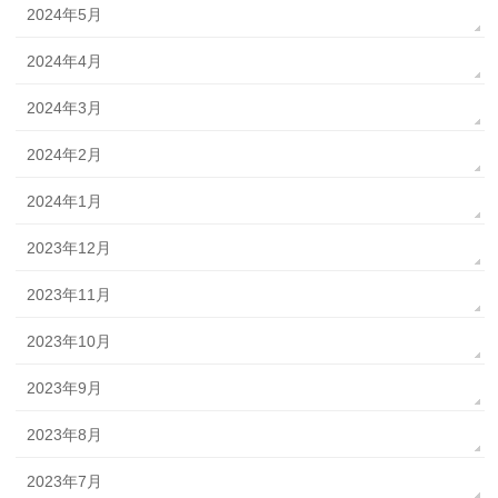
2024年5月
2024年4月
2024年3月
2024年2月
2024年1月
2023年12月
2023年11月
2023年10月
2023年9月
2023年8月
2023年7月