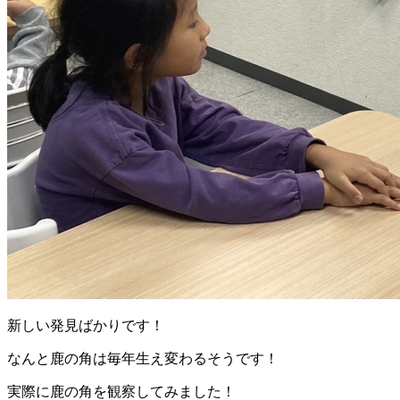
新しい発見ばかりです！
なんと鹿の角は毎年生え変わるそうです！
実際に鹿の角を観察してみました！