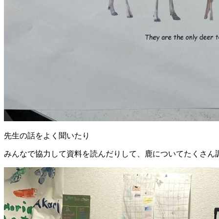
先生の話をよく聞いたり
みんなで協力して資料を読んだりして、鹿についてたくさん