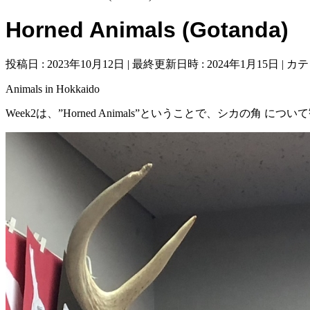
Horned Animals (Gotanda)
投稿日 : 2023年10月12日
最終更新日時 : 2024年1月15日
カテ
Animals in Hokkaido
Week2は、”Horned Animals”ということで、シカの角 に