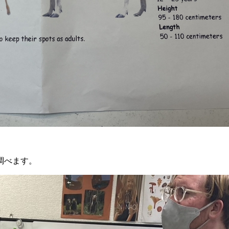
調べます。