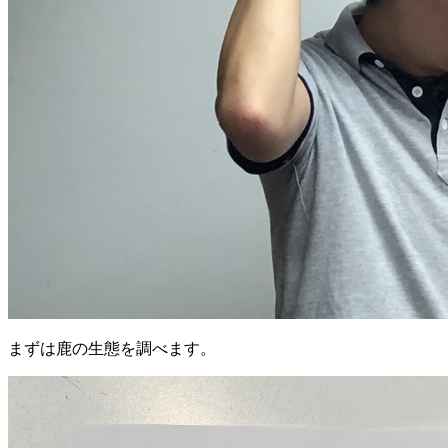
まずは鹿の生態を調べます。