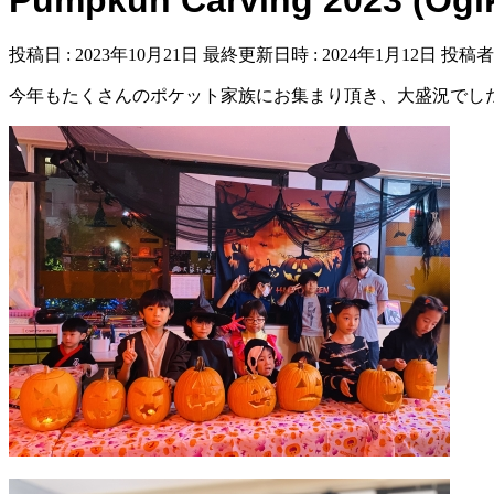
投稿日 : 2023年10月21日
最終更新日時 : 2024年1月12日
投稿者 
今年もたくさんのポケット家族にお集まり頂き、大盛況でし