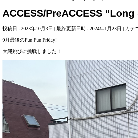
ACCESS/PreACCESS “Long J
投稿日 : 2023年10月3日
最終更新日時 : 2024年1月23日
カテゴ
9月最後のFun Fun Friday!
大縄跳びに挑戦しました！