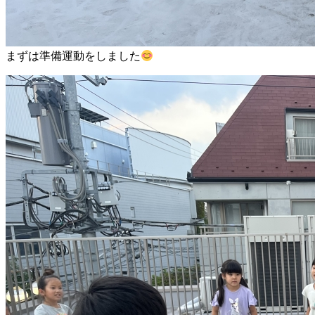
まずは準備運動をしました