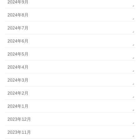
2024年9月
2024年8月
2024年7月
2024年6月
2024年5月
2024年4月
2024年3月
2024年2月
2024年1月
2023年12月
2023年11月