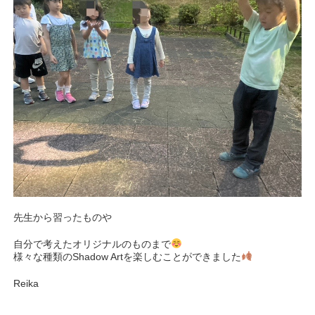
先生から習ったものや
自分で考えたオリジナルのものまで
様々な種類のShadow Artを楽しむことができました
Reika