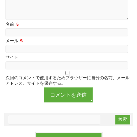
名前
※
メール
※
サイト
次回のコメントで使用するためブラウザーに自分の名前、メール
アドレス、サイトを保存する。