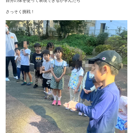
自分の体を使って表現できるか学んだら
さっそく挑戦！