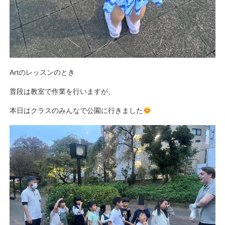
Artのレッスンのとき
普段は教室で作業を行いますが、
本日はクラスのみんなで公園に行きました