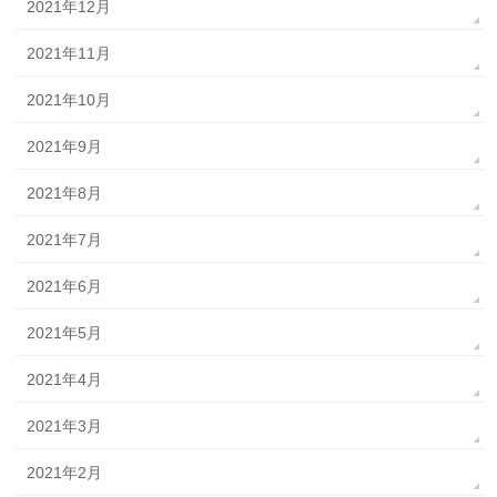
2021年12月
2021年11月
2021年10月
2021年9月
2021年8月
2021年7月
2021年6月
2021年5月
2021年4月
2021年3月
2021年2月