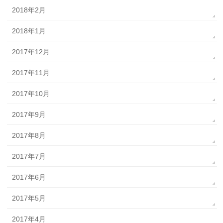
2018年2月
2018年1月
2017年12月
2017年11月
2017年10月
2017年9月
2017年8月
2017年7月
2017年6月
2017年5月
2017年4月