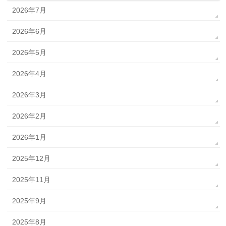
2026年7月
2026年6月
2026年5月
2026年4月
2026年3月
2026年2月
2026年1月
2025年12月
2025年11月
2025年9月
2025年8月