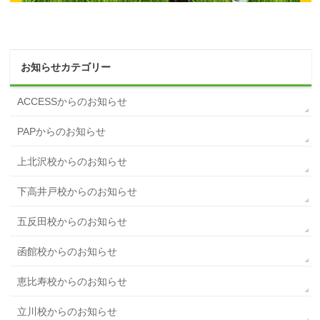
お知らせカテゴリー
ACCESSからのお知らせ
PAPからのお知らせ
上北沢校からのお知らせ
下高井戸校からのお知らせ
五反田校からのお知らせ
函館校からのお知らせ
恵比寿校からのお知らせ
立川校からのお知らせ