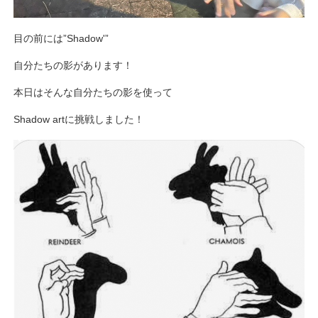
目の前には”Shadow'”
自分たちの影があります！
本日はそんな自分たちの影を使って
Shadow artに挑戦しました！