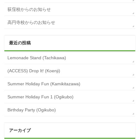
荻窪校からのお知らせ
高円寺校からのお知らせ
最近の投稿
Lemonade Stand (Tachikawa)
(ACCESS) Drop It! (Koenji)
Summer Holiday Fun (Kamikitazawa)
Summer Holiday Fun 1 (Ogikubo)
Birthday Party (Ogikubo)
アーカイブ