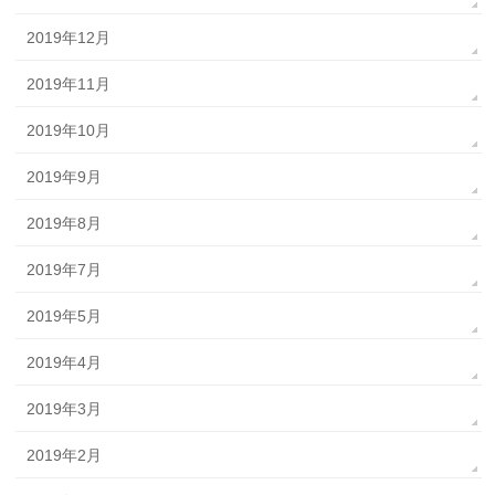
2019年12月
2019年11月
2019年10月
2019年9月
2019年8月
2019年7月
2019年5月
2019年4月
2019年3月
2019年2月