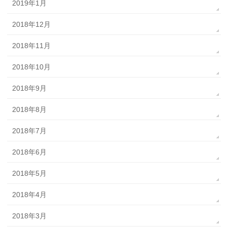
2019年1月
2018年12月
2018年11月
2018年10月
2018年9月
2018年8月
2018年7月
2018年6月
2018年5月
2018年4月
2018年3月