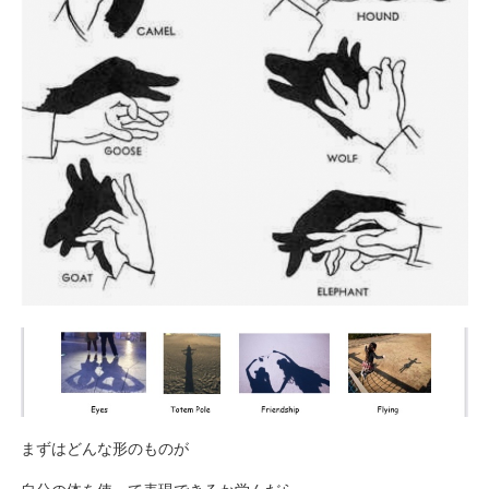
まずはどんな形のものが