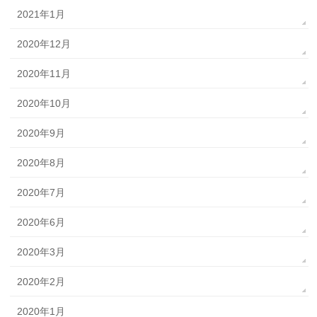
2021年1月
2020年12月
2020年11月
2020年10月
2020年9月
2020年8月
2020年7月
2020年6月
2020年3月
2020年2月
2020年1月