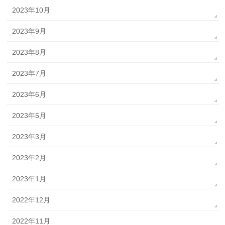
2023年10月
2023年9月
2023年8月
2023年7月
2023年6月
2023年5月
2023年3月
2023年2月
2023年1月
2022年12月
2022年11月