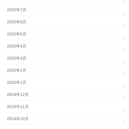
2025年7月
2025年6月
2025年5月
2025年4月
2025年3月
2025年2月
2025年1月
2024年12月
2024年11月
2024年10月