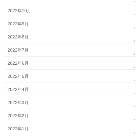
2022年10月
2022年9月
2022年8月
2022年7月
2022年6月
2022年5月
2022年4月
2022年3月
2022年2月
2022年1月