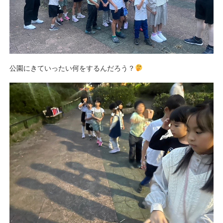
公園にきていったい何をするんだろう？