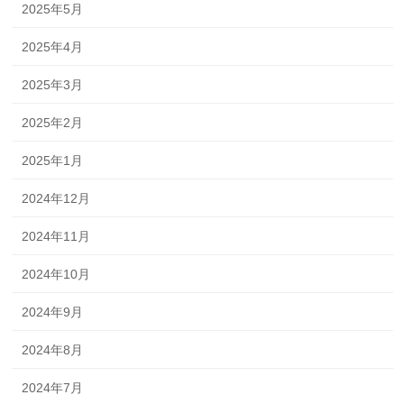
2025年5月
2025年4月
2025年3月
2025年2月
2025年1月
2024年12月
2024年11月
2024年10月
2024年9月
2024年8月
2024年7月