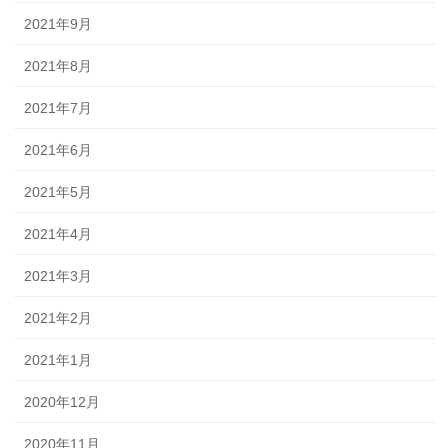
2021年9月
2021年8月
2021年7月
2021年6月
2021年5月
2021年4月
2021年3月
2021年2月
2021年1月
2020年12月
2020年11月