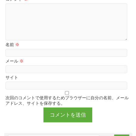
名前
※
メール
※
サイト
次回のコメントで使用するためブラウザーに自分の名前、メール
アドレス、サイトを保存する。