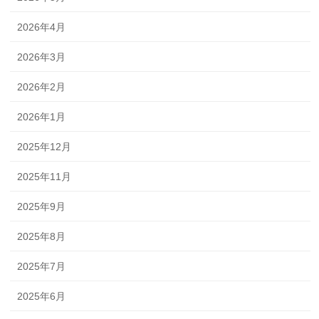
2026年4月
2026年3月
2026年2月
2026年1月
2025年12月
2025年11月
2025年9月
2025年8月
2025年7月
2025年6月