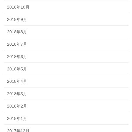
2018年10月
2018年9月
2018年8月
2018年7月
2018年6月
2018年5月
2018年4月
2018年3月
2018年2月
2018年1月
2017年12月