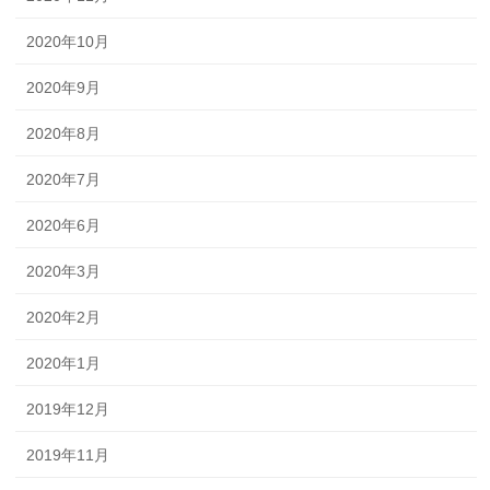
2020年10月
2020年9月
2020年8月
2020年7月
2020年6月
2020年3月
2020年2月
2020年1月
2019年12月
2019年11月