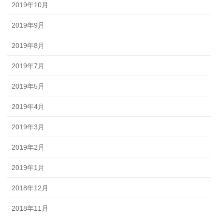
2019年10月
2019年9月
2019年8月
2019年7月
2019年5月
2019年4月
2019年3月
2019年2月
2019年1月
2018年12月
2018年11月