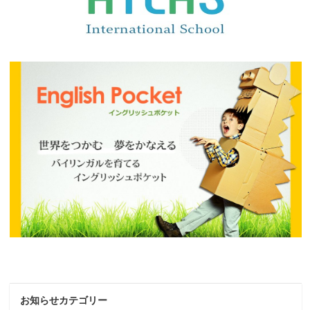
お知らせカテゴリー