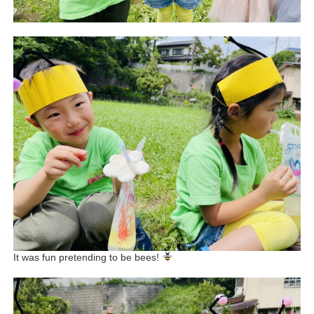
It was fun pretending to be bees!