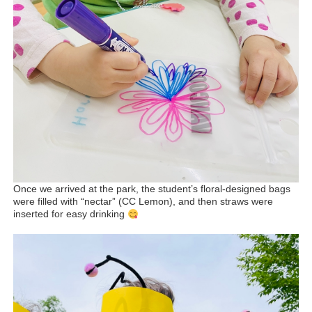
Once we arrived at the park, the student’s floral-designed bags
were filled with “nectar” (CC Lemon), and then straws were
inserted for easy drinking