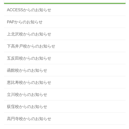
ACCESSからのお知らせ
PAPからのお知らせ
上北沢校からのお知らせ
下高井戸校からのお知らせ
五反田校からのお知らせ
函館校からのお知らせ
恵比寿校からのお知らせ
立川校からのお知らせ
荻窪校からのお知らせ
高円寺校からのお知らせ