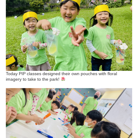
Today PIP classes designed their own pouches with floral
imagery to take to the park!