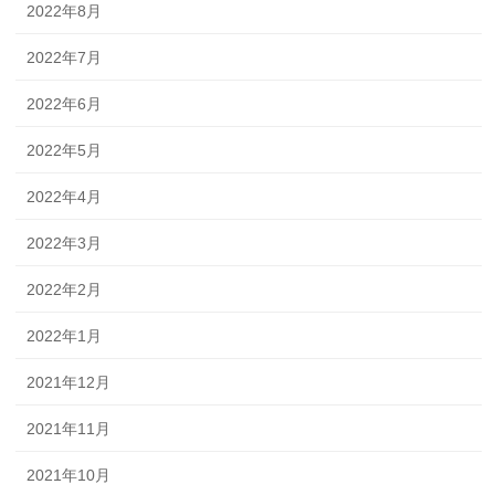
2022年8月
2022年7月
2022年6月
2022年5月
2022年4月
2022年3月
2022年2月
2022年1月
2021年12月
2021年11月
2021年10月