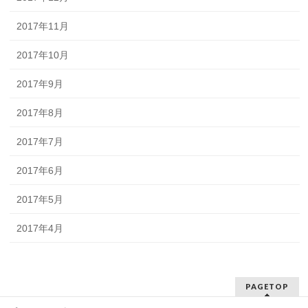
2017年11月
2017年10月
2017年9月
2017年8月
2017年7月
2017年6月
2017年5月
2017年4月
PAGETOP