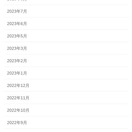
2023年7月
2023年6月
2023年5月
2023年3月
2023年2月
2023年1月
2022年12月
2022年11月
2022年10月
2022年9月