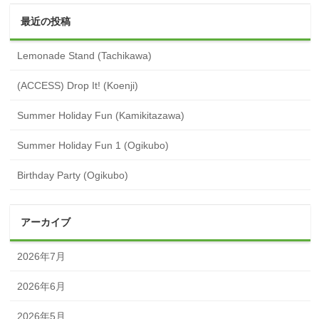
最近の投稿
Lemonade Stand (Tachikawa)
(ACCESS) Drop It! (Koenji)
Summer Holiday Fun (Kamikitazawa)
Summer Holiday Fun 1 (Ogikubo)
Birthday Party (Ogikubo)
アーカイブ
2026年7月
2026年6月
2026年5月