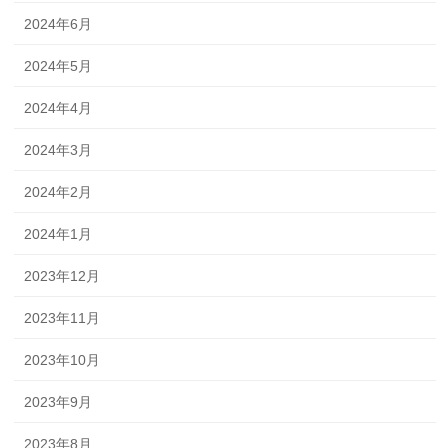
2024年6月
2024年5月
2024年4月
2024年3月
2024年2月
2024年1月
2023年12月
2023年11月
2023年10月
2023年9月
2023年8月