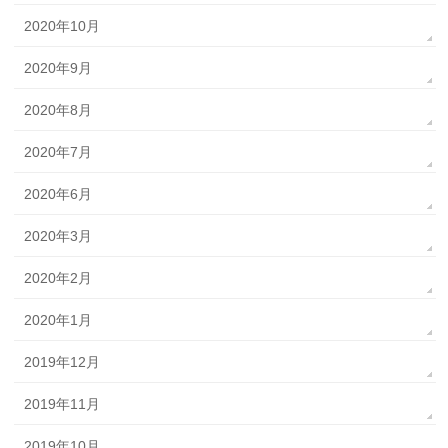
2020年10月
2020年9月
2020年8月
2020年7月
2020年6月
2020年3月
2020年2月
2020年1月
2019年12月
2019年11月
2019年10月