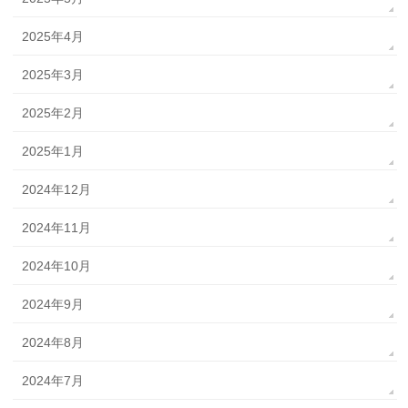
2025年4月
2025年3月
2025年2月
2025年1月
2024年12月
2024年11月
2024年10月
2024年9月
2024年8月
2024年7月