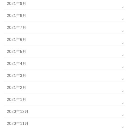
2021年9月
2021年8月
2021年7月
2021年6月
2021年5月
2021年4月
2021年3月
2021年2月
2021年1月
2020年12月
2020年11月