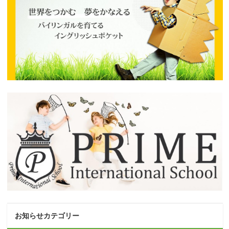
お知らせカテゴリー