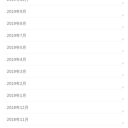
2019年9月
2019年8月
2019年7月
2019年5月
2019年4月
2019年3月
2019年2月
2019年1月
2018年12月
2018年11月