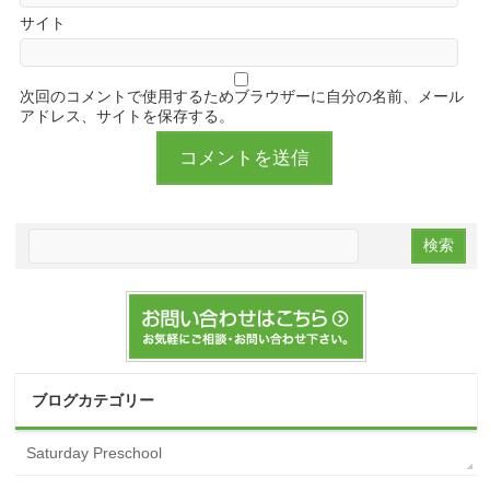
サイト
次回のコメントで使用するためブラウザーに自分の名前、メール
アドレス、サイトを保存する。
ブログカテゴリー
Saturday Preschool