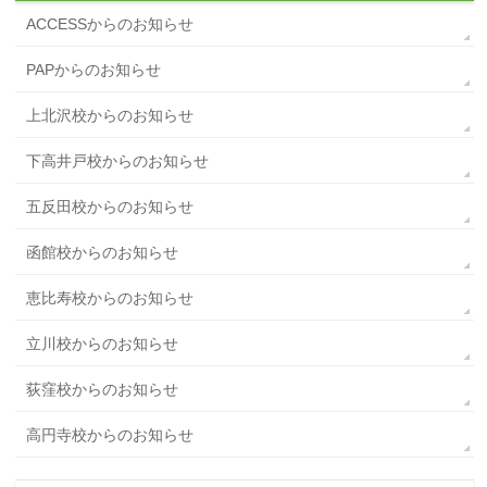
ACCESSからのお知らせ
PAPからのお知らせ
上北沢校からのお知らせ
下高井戸校からのお知らせ
五反田校からのお知らせ
函館校からのお知らせ
恵比寿校からのお知らせ
立川校からのお知らせ
荻窪校からのお知らせ
高円寺校からのお知らせ