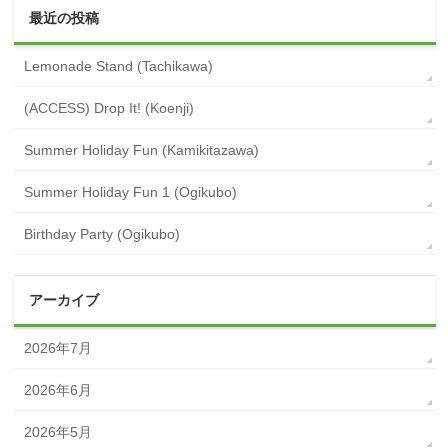
最近の投稿
Lemonade Stand (Tachikawa)
(ACCESS) Drop It! (Koenji)
Summer Holiday Fun (Kamikitazawa)
Summer Holiday Fun 1 (Ogikubo)
Birthday Party (Ogikubo)
アーカイブ
2026年7月
2026年6月
2026年5月