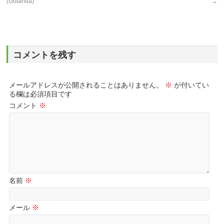
(Gotanda)
→
コメントを残す
メールアドレスが公開されることはありません。
※
が付いてい
る欄は必須項目です
コメント
※
名前
※
メール
※