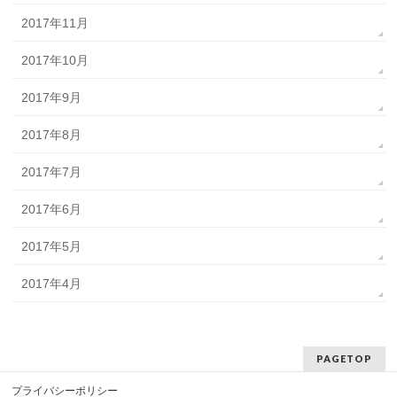
2017年11月
2017年10月
2017年9月
2017年8月
2017年7月
2017年6月
2017年5月
2017年4月
PAGETOP
プライバシーポリシー