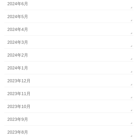
2024年6月
2024年5月
2024年4月
2024年3月
2024年2月
2024年1月
2023年12月
2023年11月
2023年10月
2023年9月
2023年8月