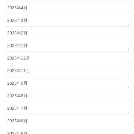
2026年4月
2026年3月
2026年2月
2026年1月
2025年12月
2025年11月
2025年9月
2025年8月
2025年7月
2025年6月
2025年5月