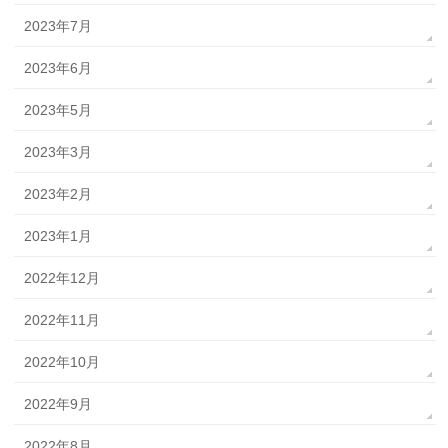
2023年7月
2023年6月
2023年5月
2023年3月
2023年2月
2023年1月
2022年12月
2022年11月
2022年10月
2022年9月
2022年8月