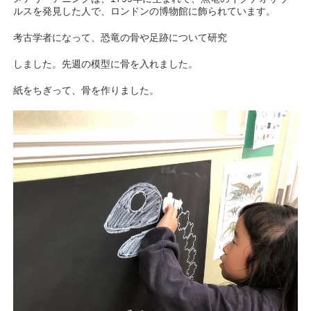
ルスを発見した人で、ロンドンの博物館に飾られています。
考古学者になって、恐竜の骨や足跡について研究
しました。先週の模型に骨を入れました。
紙をちぎって、骨を作りました。