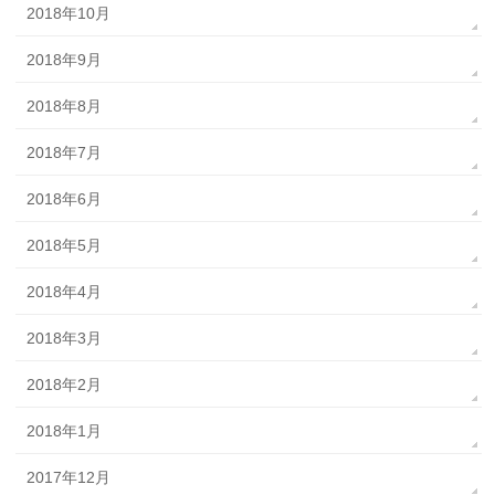
2018年10月
2018年9月
2018年8月
2018年7月
2018年6月
2018年5月
2018年4月
2018年3月
2018年2月
2018年1月
2017年12月