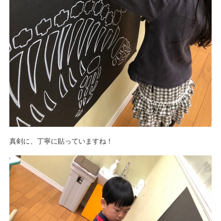
真剣に、丁寧に貼っていますね！