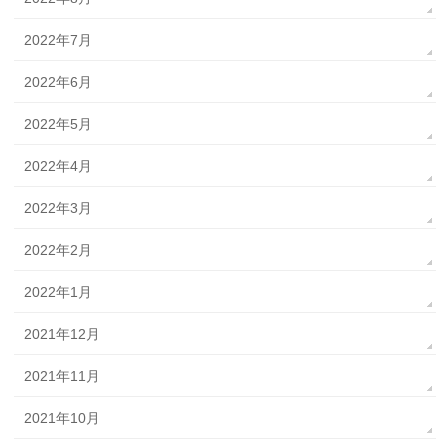
2022年7月
2022年6月
2022年5月
2022年4月
2022年3月
2022年2月
2022年1月
2021年12月
2021年11月
2021年10月