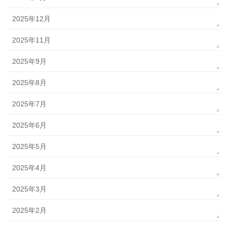
2025年12月
2025年11月
2025年9月
2025年8月
2025年7月
2025年6月
2025年5月
2025年4月
2025年3月
2025年2月