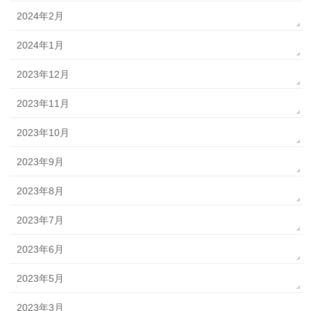
2024年2月
2024年1月
2023年12月
2023年11月
2023年10月
2023年9月
2023年8月
2023年7月
2023年6月
2023年5月
2023年3月