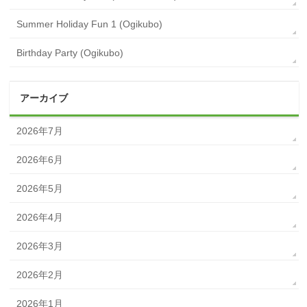
Summer Holiday Fun 1 (Ogikubo)
Birthday Party (Ogikubo)
アーカイブ
2026年7月
2026年6月
2026年5月
2026年4月
2026年3月
2026年2月
2026年1月