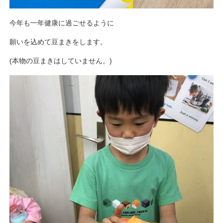
今年も一年健康に過ごせるように
願いを込めて豆まきをします。
(本物の豆まきはしていません。)