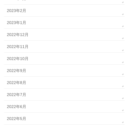
2023年2月
2023年1月
2022年12月
2022年11月
2022年10月
2022年9月
2022年8月
2022年7月
2022年6月
2022年5月