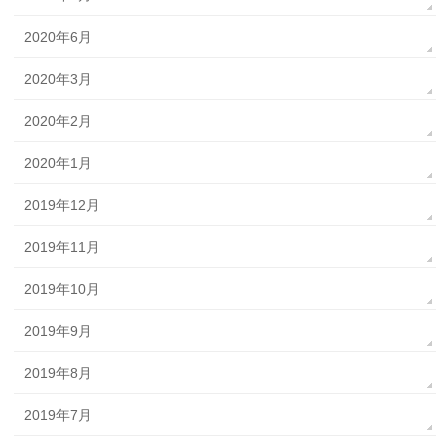
2020年6月
2020年3月
2020年2月
2020年1月
2019年12月
2019年11月
2019年10月
2019年9月
2019年8月
2019年7月