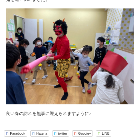
良い春の訪れを無事に迎えられますように♪
Facebook
Hatena
twitter
Google+
LINE