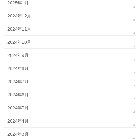
2025年1月
2024年12月
2024年11月
2024年10月
2024年9月
2024年8月
2024年7月
2024年6月
2024年5月
2024年4月
2024年3月