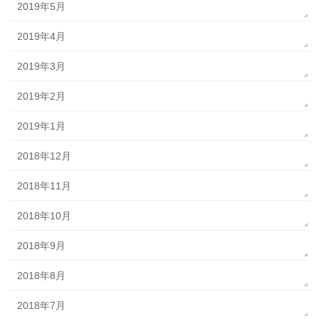
2019年5月
2019年4月
2019年3月
2019年2月
2019年1月
2018年12月
2018年11月
2018年10月
2018年9月
2018年8月
2018年7月