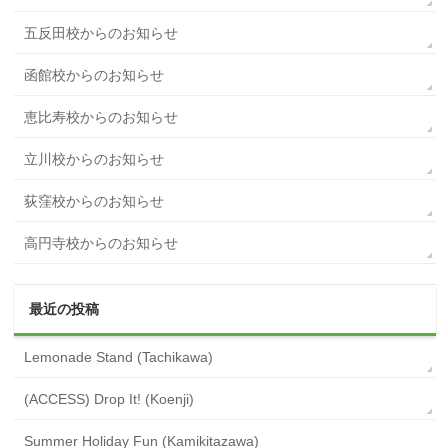
五反田校からのお知らせ
函館校からのお知らせ
恵比寿校からのお知らせ
立川校からのお知らせ
荻窪校からのお知らせ
高円寺校からのお知らせ
最近の投稿
Lemonade Stand (Tachikawa)
(ACCESS) Drop It! (Koenji)
Summer Holiday Fun (Kamikitazawa)