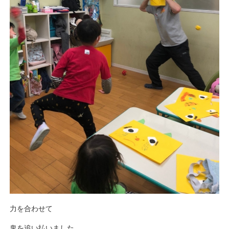
力を合わせて
鬼を追い払いました。