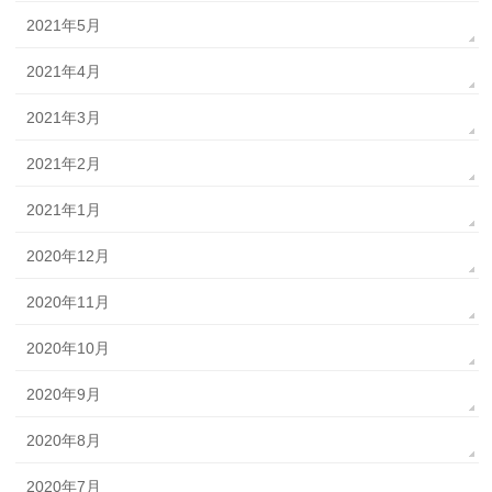
2021年5月
2021年4月
2021年3月
2021年2月
2021年1月
2020年12月
2020年11月
2020年10月
2020年9月
2020年8月
2020年7月