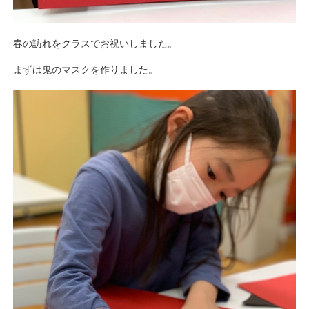
春の訪れをクラスでお祝いしました。
まずは鬼のマスクを作りました。