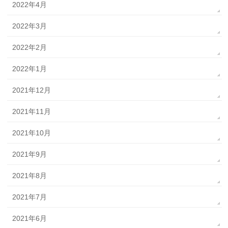
2022年4月
2022年3月
2022年2月
2022年1月
2021年12月
2021年11月
2021年10月
2021年9月
2021年8月
2021年7月
2021年6月