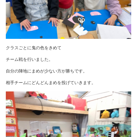
クラスごとに鬼の色をきめて
チーム戦を行いました。
自分の陣地にまめが少ない方が勝ちです。
相手チームにどんどんまめを投げていきます。