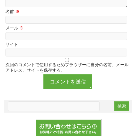
名前
※
メール
※
サイト
次回のコメントで使用するためブラウザーに自分の名前、メール
アドレス、サイトを保存する。