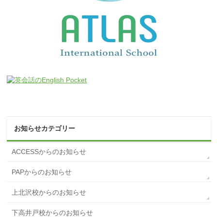
お知らせカテゴリー
ACCESSからのお知らせ
PAPからのお知らせ
上北沢校からのお知らせ
下高井戸校からのお知らせ