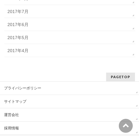
2017年7月
2017年6月
2017年5月
2017年4月
PAGETOP
プライバシーポリシー
サイトマップ
運営会社
採用情報