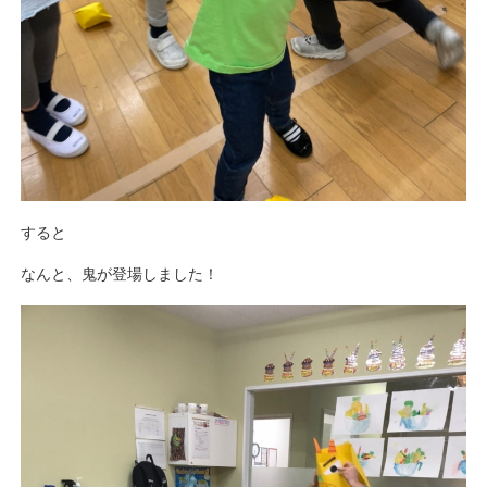
すると
なんと、鬼が登場しました！