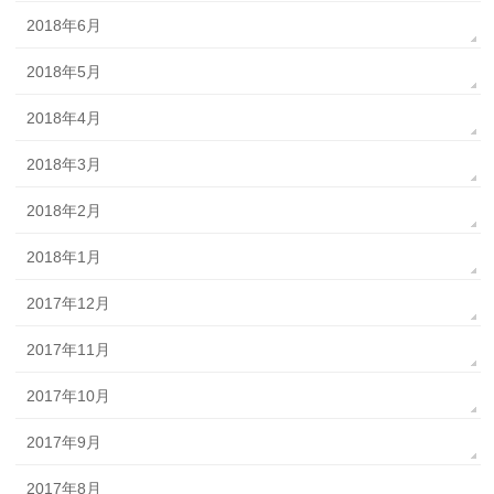
2018年6月
2018年5月
2018年4月
2018年3月
2018年2月
2018年1月
2017年12月
2017年11月
2017年10月
2017年9月
2017年8月