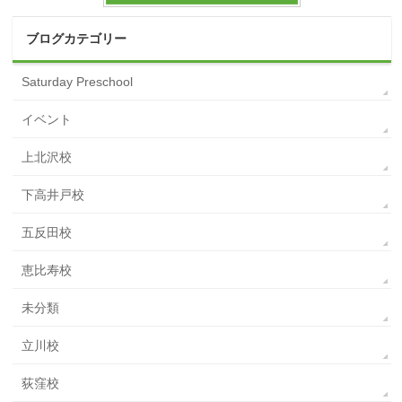
ブログカテゴリー
Saturday Preschool
イベント
上北沢校
下高井戸校
五反田校
恵比寿校
未分類
立川校
荻窪校