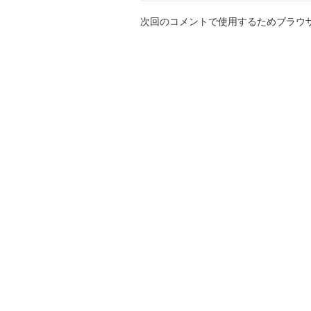
次回のコメントで使用するためブラウ