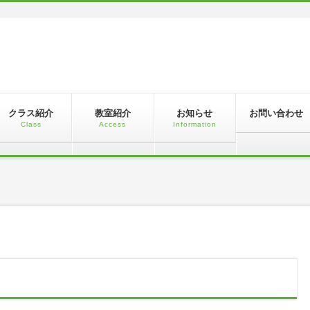
！
クラス紹介
教室紹介
お知らせ
お問い合わせ
Class
Access
Information