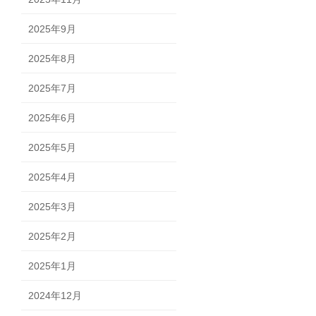
2025年9月
2025年8月
2025年7月
2025年6月
2025年5月
2025年4月
2025年3月
2025年2月
2025年1月
2024年12月