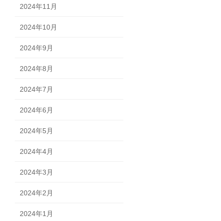
2024年11月
2024年10月
2024年9月
2024年8月
2024年7月
2024年6月
2024年5月
2024年4月
2024年3月
2024年2月
2024年1月