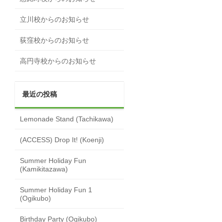
立川校からのお知らせ
荻窪校からのお知らせ
高円寺校からのお知らせ
最近の投稿
Lemonade Stand (Tachikawa)
(ACCESS) Drop It! (Koenji)
Summer Holiday Fun
(Kamikitazawa)
Summer Holiday Fun 1
(Ogikubo)
Birthday Party (Ogikubo)