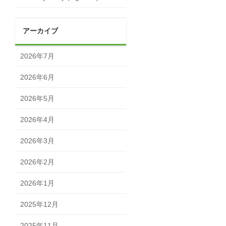
アーカイブ
2026年7月
2026年6月
2026年5月
2026年4月
2026年3月
2026年2月
2026年1月
2025年12月
2025年11月