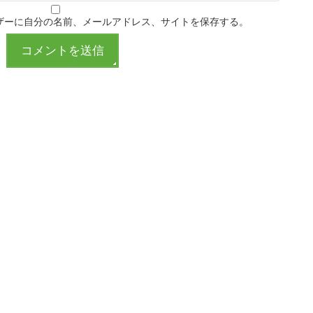
ザーに自分の名前、メールアドレス、サイトを保存する。