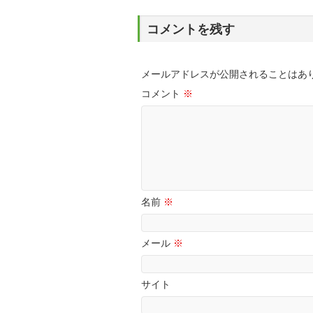
コメントを残す
メールアドレスが公開されることはあ
コメント
※
名前
※
メール
※
サイト