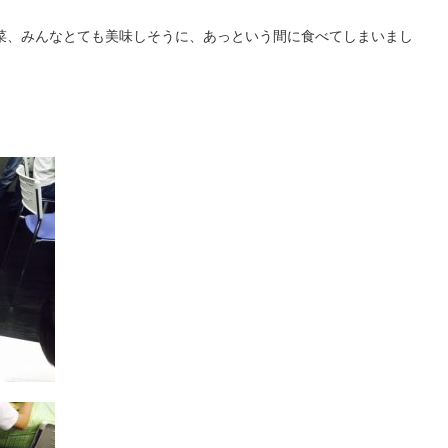
菜、みんなとても美味しそうに、あっという間に食べてしまいまし