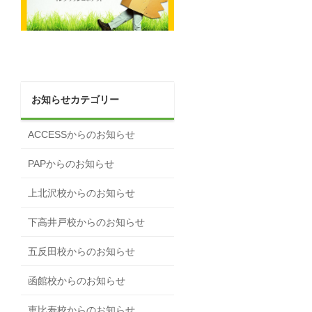
お知らせカテゴリー
ACCESSからのお知らせ
PAPからのお知らせ
上北沢校からのお知らせ
下高井戸校からのお知らせ
五反田校からのお知らせ
函館校からのお知らせ
恵比寿校からのお知らせ