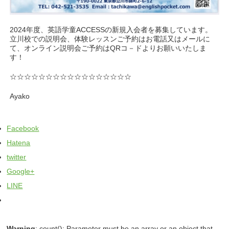
2024年度、英語学童ACCESSの新規入会者を募集しています。
立川校での説明会、体験レッスンご予約はお電話又はメールに
て、オンライン説明会ご予約はQRコ－ドよりお願いいたしま
す！
☆☆☆☆☆☆☆☆☆☆☆☆☆☆☆☆☆
Ayako
Facebook
Hatena
twitter
Google+
LINE
Warning
: count(): Parameter must be an array or an object that