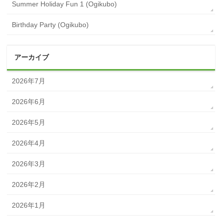
Summer Holiday Fun 1 (Ogikubo)
Birthday Party (Ogikubo)
アーカイブ
2026年7月
2026年6月
2026年5月
2026年4月
2026年3月
2026年2月
2026年1月