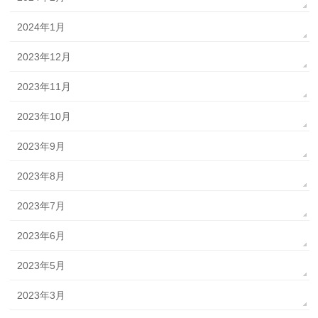
2024年1月
2023年12月
2023年11月
2023年10月
2023年9月
2023年8月
2023年7月
2023年6月
2023年5月
2023年3月