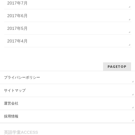
2017年7月
2017年6月
2017年5月
2017年4月
PAGETOP
プライバシーポリシー
サイトマップ
運営会社
採用情報
英語学童ACCESS