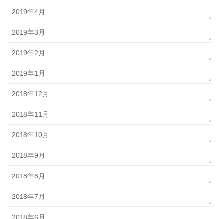
2019年4月
2019年3月
2019年2月
2019年1月
2018年12月
2018年11月
2018年10月
2018年9月
2018年8月
2018年7月
2018年6月