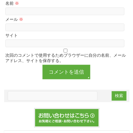
名前
※
メール
※
サイト
次回のコメントで使用するためブラウザーに自分の名前、メール
アドレス、サイトを保存する。