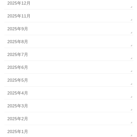
2025年12月
2025年11月
2025年9月
2025年8月
2025年7月
2025年6月
2025年5月
2025年4月
2025年3月
2025年2月
2025年1月