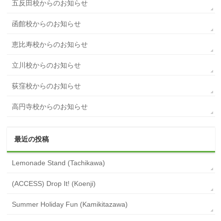
五反田校からのお知らせ
函館校からのお知らせ
恵比寿校からのお知らせ
立川校からのお知らせ
荻窪校からのお知らせ
高円寺校からのお知らせ
最近の投稿
Lemonade Stand (Tachikawa)
(ACCESS) Drop It! (Koenji)
Summer Holiday Fun (Kamikitazawa)