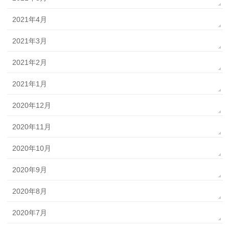
2021年4月
2021年3月
2021年2月
2021年1月
2020年12月
2020年11月
2020年10月
2020年9月
2020年8月
2020年7月