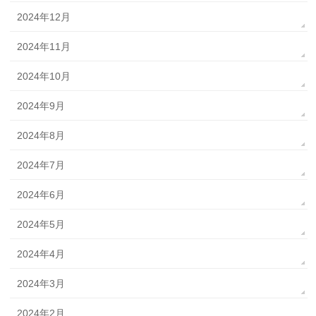
2024年12月
2024年11月
2024年10月
2024年9月
2024年8月
2024年7月
2024年6月
2024年5月
2024年4月
2024年3月
2024年2月