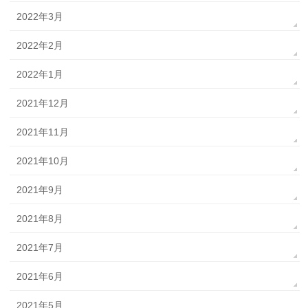
2022年3月
2022年2月
2022年1月
2021年12月
2021年11月
2021年10月
2021年9月
2021年8月
2021年7月
2021年6月
2021年5月