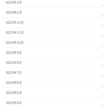
2023年2月
2023年1月
2022年12月
2022年11月
2022年10月
2022年9月
2022年8月
2022年7月
2022年6月
2022年5月
2022年4月