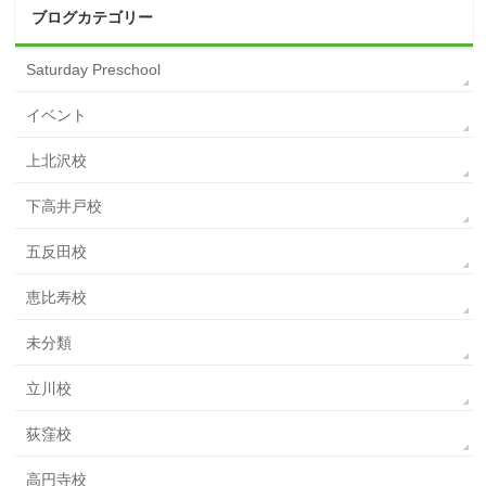
ブログカテゴリー
Saturday Preschool
イベント
上北沢校
下高井戸校
五反田校
恵比寿校
未分類
立川校
荻窪校
高円寺校