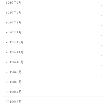
2020年6月
2020年3月
2020年2月
2020年1月
2019年12月
2019年11月
2019年10月
2019年9月
2019年8月
2019年7月
2019年5月