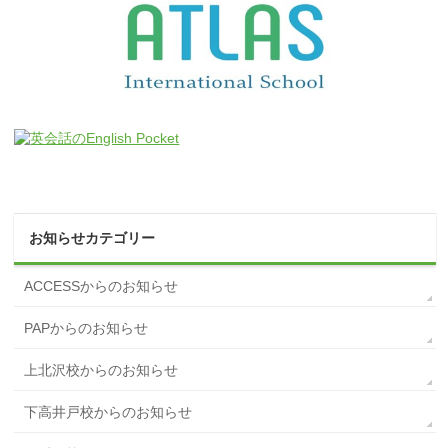
お知らせカテゴリー
ACCESSからのお知らせ
PAPからのお知らせ
上北沢校からのお知らせ
下高井戸校からのお知らせ